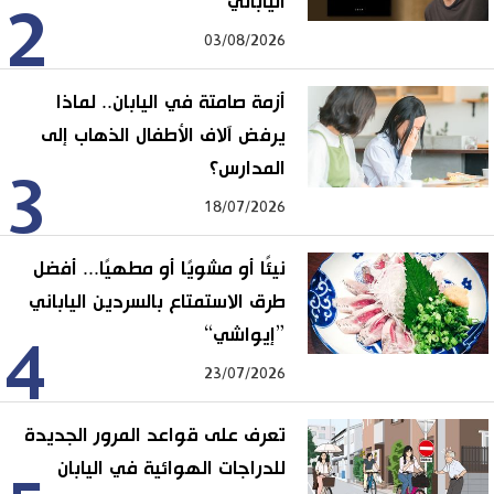
الياباني
2
03/08/2026
أزمة صامتة في اليابان.. لماذا
يرفض آلاف الأطفال الذهاب إلى
المدارس؟
3
18/07/2026
نيئًا أو مشويًا أو مطهيًا... أفضل
طرق الاستمتاع بالسردين الياباني
”إيواشي“
4
23/07/2026
تعرف على قواعد المرور الجديدة
للدراجات الهوائية في اليابان