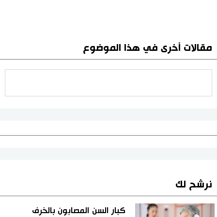
مقالات أخرى في هذا الموضوع
نرشح لك
كبار السن المصابون بالخرف