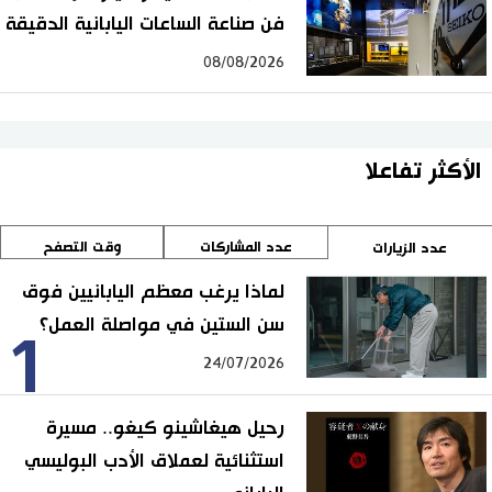
فن صناعة الساعات اليابانية الدقيقة
08/08/2026
الأكثر تفاعلا
عدد المشاركات
وقت التصفح
عدد الزيارات
لماذا يرغب معظم اليابانيين فوق
سن الستين في مواصلة العمل؟
1
24/07/2026
رحيل هيغاشينو كيغو.. مسيرة
استثنائية لعملاق الأدب البوليسي