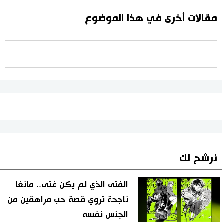
مقالات أخرى في هذا الموضوع
نرشح لك
الفتى الذي لم يكن فتى.. مانغا
ناجحة تروي قصة حب مراهقين من
الجنس نفسه