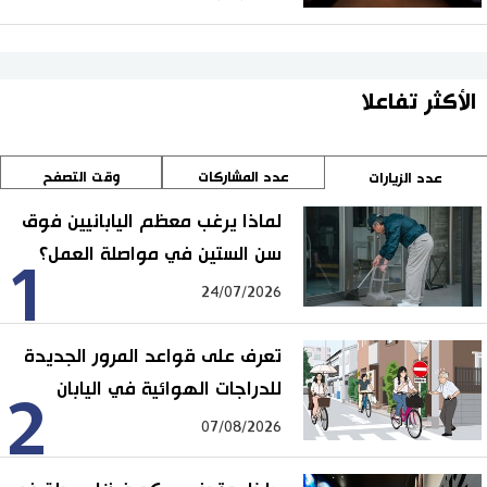
الأكثر تفاعلا
عدد المشاركات
وقت التصفح
عدد الزيارات
لماذا يرغب معظم اليابانيين فوق
سن الستين في مواصلة العمل؟
1
24/07/2026
تعرف على قواعد المرور الجديدة
للدراجات الهوائية في اليابان
2
07/08/2026