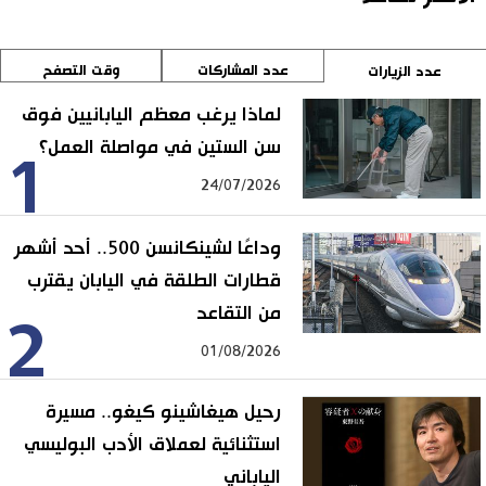
عدد المشاركات
وقت التصفح
عدد الزيارات
لماذا يرغب معظم اليابانيين فوق
سن الستين في مواصلة العمل؟
1
24/07/2026
وداعًا لشينكانسن 500.. أحد أشهر
قطارات الطلقة في اليابان يقترب
من التقاعد
2
01/08/2026
رحيل هيغاشينو كيغو.. مسيرة
استثنائية لعملاق الأدب البوليسي
الياباني