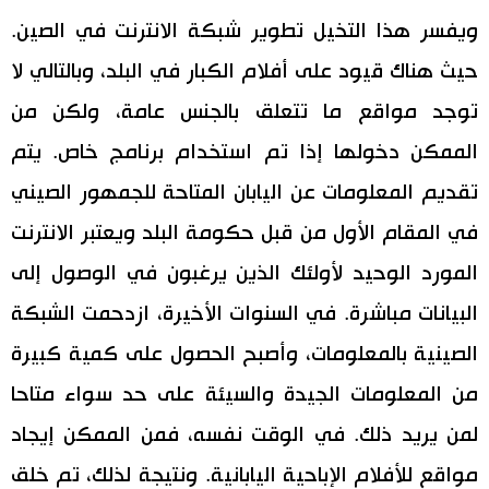
ويفسر هذا التخيل تطوير شبكة الانترنت في الصين.
حيث هناك قيود على أفلام الكبار في البلد، وبالتالي لا
توجد مواقع ما تتعلق بالجنس عامة، ولكن من
الممكن دخولها إذا تم استخدام برنامج خاص. يتم
تقديم المعلومات عن اليابان المتاحة للجمهور الصيني
في المقام الأول من قبل حكومة البلد ويعتبر الانترنت
المورد الوحيد لأولئك الذين يرغبون في الوصول إلى
البيانات مباشرة. في السنوات الأخيرة، ازدحمت الشبكة
الصينية بالمعلومات، وأصبح الحصول على كمية كبيرة
من المعلومات الجيدة والسيئة على حد سواء متاحا
لمن يريد ذلك. في الوقت نفسه، فمن الممكن إيجاد
مواقع للأفلام الإباحية اليابانية. ونتيجة لذلك، تم خلق