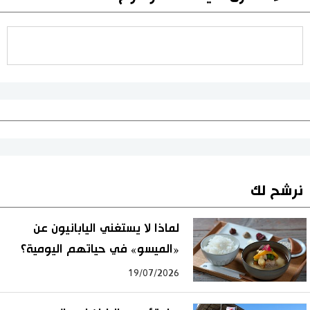
نرشح لك
لماذا لا يستغني اليابانيون عن
«الميسو» في حياتهم اليومية؟
19/07/2026