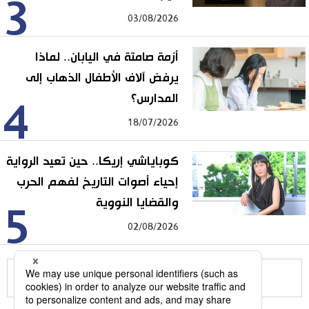
3
03/08/2026
أزمة صامتة في اليابان.. لماذا
يرفض آلاف الأطفال الذهاب إلى
المدارس؟
4
18/07/2026
كوباياشي إريكا.. حين تعيد الرواية
إحياء أصوات التاريخ لفهم الحرب
والقضايا النووية
5
02/08/2026
للمزيد