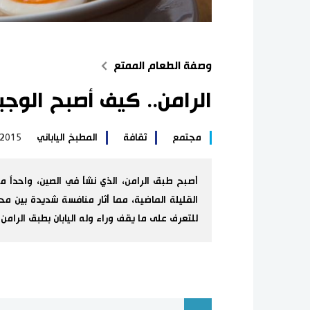
وصفة الطعام الممتع
الرامن.. كيف أصبح الوجب
مجتمع
ثقافة
المطبخ الياباني
/2015
أصبح طبق الرامن، الذي نشأ في الصين، واحداً م
القليلة الماضية، مما أثار منافسة شديدة بين محل
للتعرف على ما يقف وراء وله اليابان بطبق الرامن.