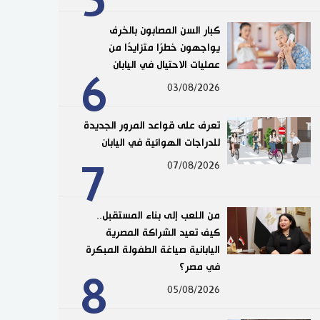
5
كبار السن المصابون بالخرف
يواجهون خطرًا متزايدًا من
عمليات الاحتيال في اليابان
6
03/08/2026
تعرف على قواعد المرور الجديدة
للدراجات الهوائية في اليابان
7
07/08/2026
من اللعب إلى بناء المستقبل..
كيف تعيد الشراكة المصرية
اليابانية صياغة الطفولة المبكرة
في مصر؟
8
05/08/2026