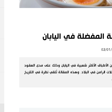
ة المفضلة في اليابان
02/01
ن الأطباق الأكثر شعبية في اليابان وذلك على مدى العقود
ات الرامن في البلاد. وهذه المقالة تُلقي نظرة في التاريخ