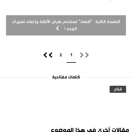
الصفحة التالية: ”أقنعة“ تستخدم بغرض الأناقة وإخفاء تعبيرات
الوجه !
2
1
كلمات مفتاحية
قناع
مقالات أخرى في هذا الموضوع