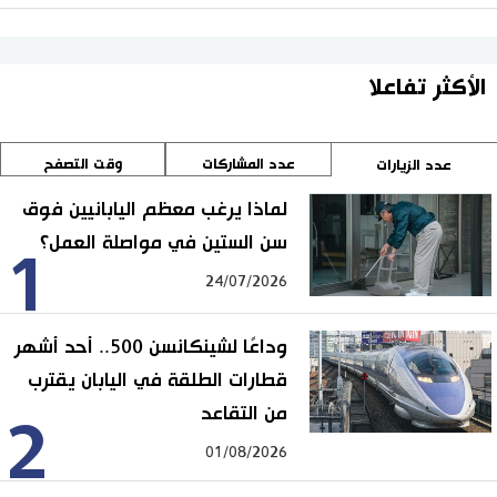
الأكثر تفاعلا
عدد المشاركات
وقت التصفح
عدد الزيارات
لماذا يرغب معظم اليابانيين فوق
سن الستين في مواصلة العمل؟
1
24/07/2026
وداعًا لشينكانسن 500.. أحد أشهر
قطارات الطلقة في اليابان يقترب
من التقاعد
2
01/08/2026