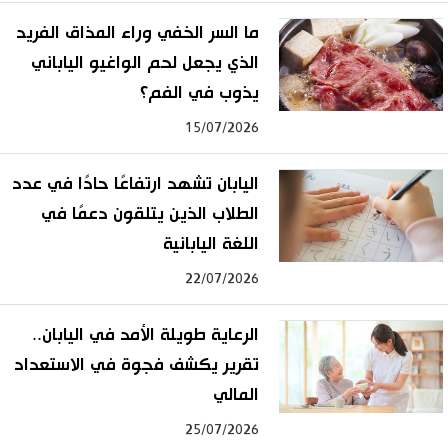
ما السر الخفي وراء المذاق الفريد
الذي يجعل لحم الواغيو الياباني
يذوب في الفم؟
15/07/2026
اليابان تشهد ارتفاعًا حادًا في عدد
الطلاب الذين يتلقون دعمًا في
اللغة اليابانية
22/07/2026
الرعاية طويلة الأمد في اليابان..
تقرير يكشف فجوة في الاستعداد
المالي
25/07/2026