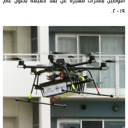
التوصيل بطائرات مسيرة عن بعد حقيقة بحلول عام
٢٠١٩.