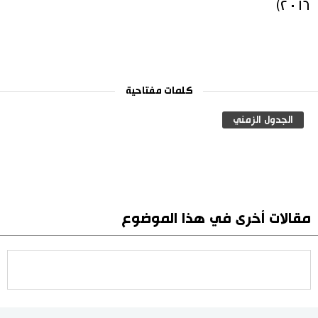
٢٠١٦)
كلمات مفتاحية
الجدول الزمني
مقالات أخرى في هذا الموضوع