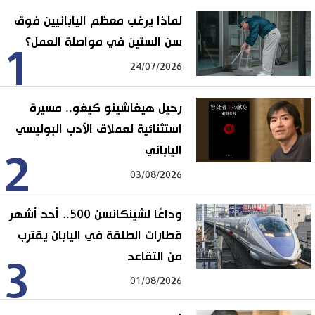
لماذا يرغب معظم اليابانيين فوق
سن الستين في مواصلة العمل؟
1
24/07/2026
رحيل هيغاشينو كيغو.. مسيرة
استثنائية لعملاق الأدب البوليسي
الياباني
2
03/08/2026
وداعًا لشينكانسن 500.. أحد أشهر
قطارات الطلقة في اليابان يقترب
من التقاعد
3
01/08/2026