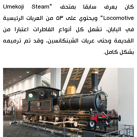
كان يعرف سابقا بمتحف ”Umekoji Steam
Locomotive“ ويحتوي على ٥٣ من العربات الرئيسية
في اليابان، تشمل كل أنواع القاطرات اعتبارا من
القديمة وحتى عربات الشينكانسين، وقد تم ترميمه
بشكل كامل.