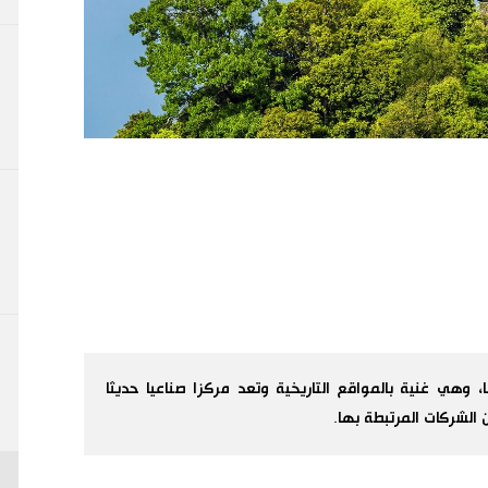
ا، وهي غنية بالمواقع التاريخية وتعد مركزا صناعيا حديثا
 الشركات المرتبطة بها.