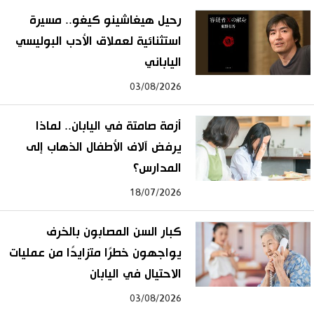
رحيل هيغاشينو كيغو.. مسيرة
استثنائية لعملاق الأدب البوليسي
الياباني
03/08/2026
أزمة صامتة في اليابان.. لماذا
يرفض آلاف الأطفال الذهاب إلى
المدارس؟
18/07/2026
كبار السن المصابون بالخرف
يواجهون خطرًا متزايدًا من عمليات
الاحتيال في اليابان
03/08/2026