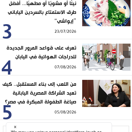
نيئًا أو مشويًا أو مطهيًا... أفضل
طرق الاستمتاع بالسردين الياباني
”إيواشي“
3
23/07/2026
تعرف على قواعد المرور الجديدة
للدراجات الهوائية في اليابان
4
07/08/2026
من اللعب إلى بناء المستقبل.. كيف
تعيد الشراكة المصرية اليابانية
صياغة الطفولة المبكرة في مصر؟
5
05/08/2026