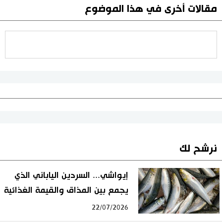
مقالات أخرى في هذا الموضوع
نرشح لك
إيواشي... السردين الياباني الذي
يجمع بين المذاق والقيمة الغذائية
22/07/2026