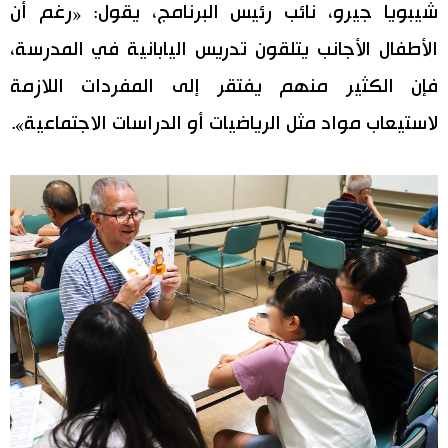
شيبويا جيرو، نائب رئيس البرنامج، يقول: «رغم أن
الأطفال الأجانب يتلقون تدريس اليابانية في المدرسة،
فإن الكثير منهم يفتقر إلى المفردات اللازمة
لاستيعاب مواد مثل الرياضيات أو الدراسات الاجتماعية».