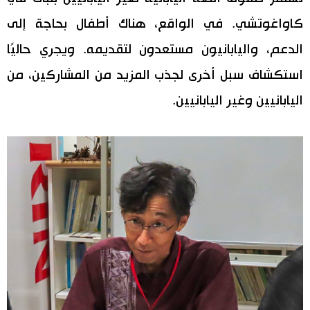
كاواغوتشي. في الواقع، هناك أطفال بحاجة إلى
الدعم، واليابانيون مستعدون لتقديمه. ويجري حاليًا
استكشاف سبل أخرى لجذب المزيد من المشاركين، من
اليابانيين وغير اليابانيين.