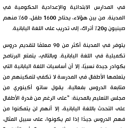
في المدارس الابتدائية والإعدادية الحكومية في
المدينة. من بين هؤلاء، يحتاج 1600 طفل، 60% منهم
صينيون و20% أتراك، إلى تدريب على اللغة اليابانية.
يتوفر في المدينة أكثر من 90 معلمًا لتقديم دروس
تكميلية في اللغة اليابانية. وبالتالي، يتمتع البرنامج
بكوادر جيدة نسبيًا، إلا أن أساسيات اللغة اليابانية التي
يتعلمها الأطفال في المدرسة لا تكفي لتمكينهم من
متابعة الدروس بفعالية. يقول ساتو أكينوري من
مجلس التعليم بالمدينة: ”على الرغم من قدرة الأطفال
على التحدث باللغة اليابانية، إلا أنهم لن يتمكنوا من
فهم الدروس جيدًا إذا لم يكونوا، على سبيل المثال،