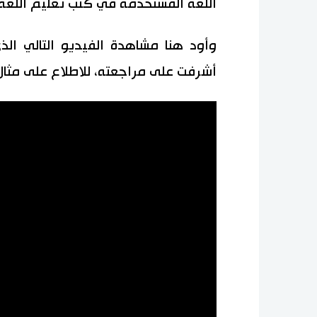
اللغة المستخدمة في كتب تعليم اللغة، و
وأود هنا مشاهدة الفيديو التالي ال
أشرفت على مراجعته، للاطلاع على مثا