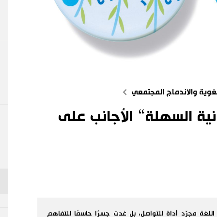
اللغوية والاندماج المجتمعي
نية السهلة“ الأجانب على
اللغة مجرّد أداة للتواصل، بل غدت جسرًا حاسمًا للتفاهم