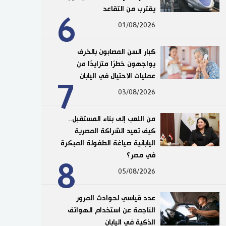
يقترب من التقاعد
6
01/08/2026
كبار السن المصابون بالخرف
يواجهون خطرًا متزايدًا من
عمليات الاحتيال في اليابان
7
03/08/2026
من اللعب إلى بناء المستقبل..
كيف تعيد الشراكة المصرية
اليابانية صياغة الطفولة المبكرة
في مصر؟
8
05/08/2026
عدد قياسي لحوادث المرور
الناجمة عن استخدام الهواتف
الذكية في اليابان