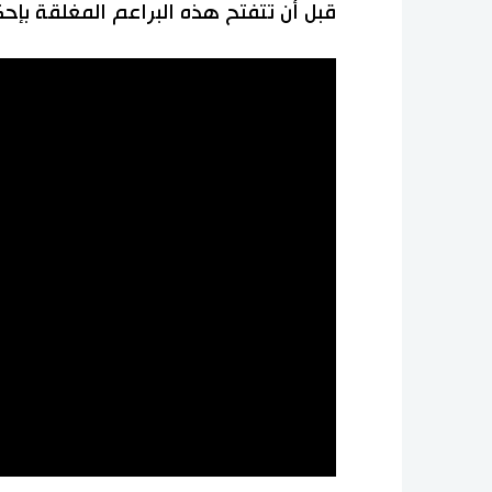
قبل أن تتفتح هذه البراعم المغلقة بإح