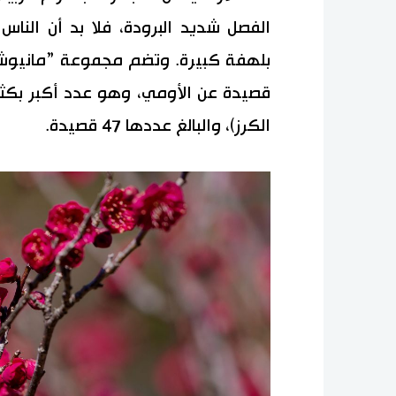
الفصل شديد البرودة، فلا بد أن النا
قصيدة عن الأومي، وهو عدد أكبر بكثير 
الكرز)، والبالغ عددها 47 قصيدة.