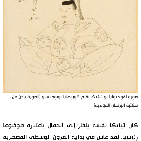
صورة لفوجيوارا نو تيئيكا بقلم كوريهارا نوبوميتسو (الصورة بإذن من
مكتبة البرلمان القومية)
كان تيئيكا نفسه ينظر إلى الجمال باعتباره موضوعا
رئيسيا. لقد عاش في بداية القرون الوسطى المضطربة