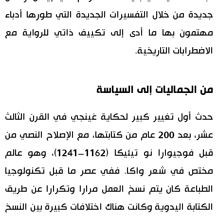
جديدة من خلال التفسيرات الجديدة التي طورها أدباء
مهتمون بها ما أدى إلى تكييف ذاتي للرواية مع
الاضطرابات التاريخية.
من الجماليات إلى السياسة
حدث أول تغيير كبير لحكاية غينجي في القرن الثالث
عشر، بعد 200 عام من كتابتها، مع الإصلاح النصي من
قبل فوجيوارا نو تيئيكا (1162–1241)، وهو عالم
مختص في شعر واكا. ففي عصر ما قبل تكنولوجيا
الطباعة كان يتم نسخ العمل مرارا وتكرارا عن طريق
الكتابة اليدوية وكانت هناك اختلافات كبيرة بين النسخ