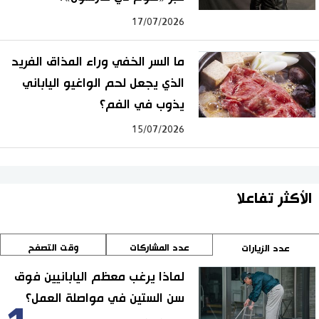
17/07/2026
ما السر الخفي وراء المذاق الفريد
الذي يجعل لحم الواغيو الياباني
يذوب في الفم؟
15/07/2026
الأكثر تفاعلا
عدد المشاركات
وقت التصفح
عدد الزيارات
لماذا يرغب معظم اليابانيين فوق
سن الستين في مواصلة العمل؟