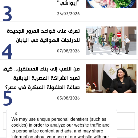
”إيواشي“
3
23/07/2026
تعرف على قواعد المرور الجديدة
للدراجات الهوائية في اليابان
4
07/08/2026
من اللعب إلى بناء المستقبل.. كيف
تعيد الشراكة المصرية اليابانية
صياغة الطفولة المبكرة في مصر؟
5
05/08/2026
للمزيد