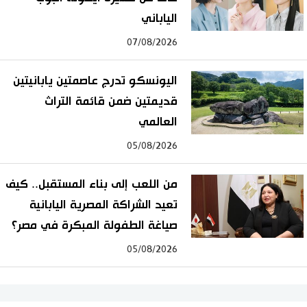
الياباني
07/08/2026
اليونسكو تدرج عاصمتين يابانيتين
قديمتين ضمن قائمة التراث
العالمي
05/08/2026
من اللعب إلى بناء المستقبل.. كيف
تعيد الشراكة المصرية اليابانية
صياغة الطفولة المبكرة في مصر؟
05/08/2026