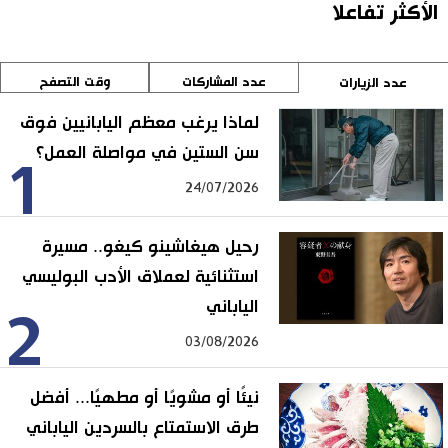
الأكثر تفاعلا
عدد المشاركات
وقت التصفح
عدد الزيارات
لماذا يرغب معظم اليابانيين فوق
سن الستين في مواصلة العمل؟
1
24/07/2026
رحيل هيغاشينو كيغو.. مسيرة
استثنائية لعملاق الأدب البوليسي
الياباني
2
03/08/2026
نيئًا أو مشويًا أو مطهيًا... أفضل
طرق الاستمتاع بالسردين الياباني