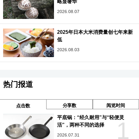
略显奢华
2026.08.07
2025年日本大米消费量创七年来新
低
2026.08.03
热门报道
分享数
阅览时间
点击数
平底锅：“经久耐用”与“轻便灵
1
活”，两种不同的选择
2026.07.31