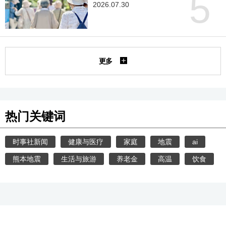
5
2026.07.30
更多
热门关键词
时事社新闻
健康与医疗
家庭
地震
ai
熊本地震
生活与旅游
养老金
高温
饮食