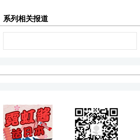
系列相关报道