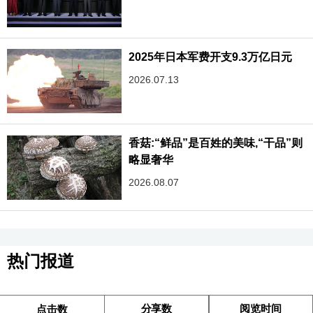
2025年日本军费开支9.3万亿日元
2026.07.13
香菇:“鲜品”是百姓的美味,“干品”则
略显奢华
2026.08.07
热门报道
分享数
阅览时间
点击数