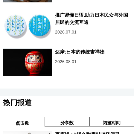
推广易懂日语,助力日本民众与外国
居民的交流互通
2026.07.01
达摩:日本的传统吉祥物
2026.08.01
热门报道
分享数
阅览时间
点击数