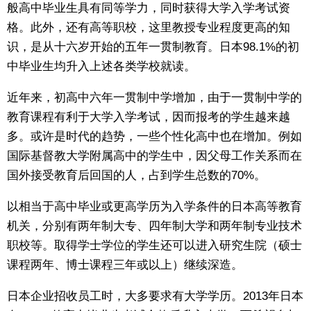
般高中毕业生具有同等学力，同时获得大学入学考试资
格。此外，还有高等职校，这里教授专业程度更高的知
识，是从十六岁开始的五年一贯制教育。日本98.1%的初
中毕业生均升入上述各类学校就读。
近年来，初高中六年一贯制中学增加，由于一贯制中学的
教育课程有利于大学入学考试，因而报考的学生越来越
多。或许是时代的趋势，一些个性化高中也在增加。例如
国际基督教大学附属高中的学生中，因父母工作关系而在
国外接受教育后回国的人，占到学生总数的70%。
以相当于高中毕业或更高学历为入学条件的日本高等教育
机关，分别有两年制大专、四年制大学和两年制专业技术
职校等。取得学士学位的学生还可以进入研究生院（硕士
课程两年、博士课程三年或以上）继续深造。
日本企业招收员工时，大多要求有大学学历。2013年日本