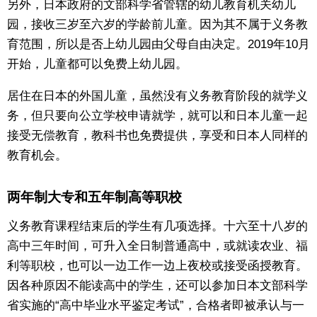
另外，日本政府的文部科学省管辖的幼儿教育机关幼儿
园，接收三岁至六岁的学龄前儿童。因为其不属于义务教
育范围，所以是否上幼儿园由父母自由决定。2019年10月
开始，儿童都可以免费上幼儿园。
居住在日本的外国儿童，虽然没有义务教育阶段的就学义
务，但只要向公立学校申请就学，就可以和日本儿童一起
接受无偿教育，教科书也免费提供，享受和日本人同样的
教育机会。
两年制大专和五年制高等职校
义务教育课程结束后的学生有几项选择。十六至十八岁的
高中三年时间，可升入全日制普通高中，或就读农业、福
利等职校，也可以一边工作一边上夜校或接受函授教育。
因各种原因不能读高中的学生，还可以参加日本文部科学
省实施的“高中毕业水平鉴定考试”，合格者即被承认与一