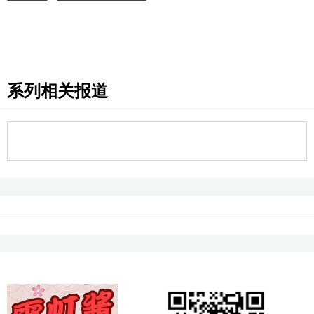
系列相关报道