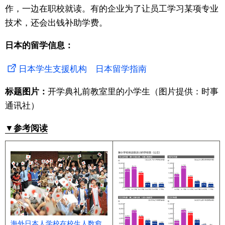
作，一边在职校就读。有的企业为了让员工学习某项专业
技术，还会出钱补助学费。
日本的留学信息：
日本学生支援机构 日本留学指南
标题图片：
开学典礼前教室里的小学生（图片提供：时事
通讯社）
▼参考阅读
海外日本人学校在校生人数愈