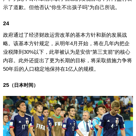
示了道歉。但他否认“你生不出孩子吗”为自己所说。
24
政府通过了经济财政运营改革的基本方针和新的发展战
略。该基本方针规定，从明年4月开始，将在几年内把企
业税降到30%以下，此举被认为是安倍“第三支箭”的核心
内容。此外还提出了更为长期的目标，将采取措施力争将
50年后的人口稳定地保持在1亿人的规模。
25
（日本时间）