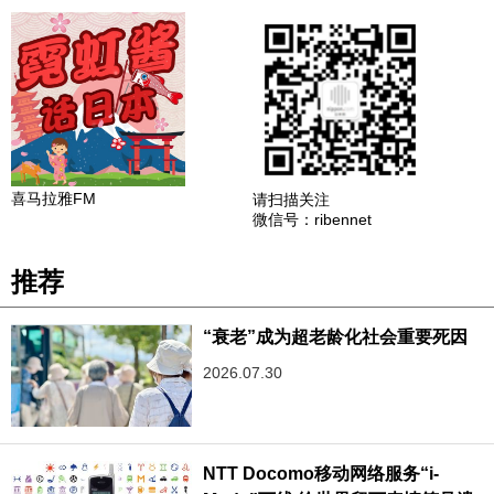
喜马拉雅FM
请扫描关注
微信号：ribennet
推荐
“衰老”成为超老龄化社会重要死因
2026.07.30
NTT Docomo移动网络服务“i-