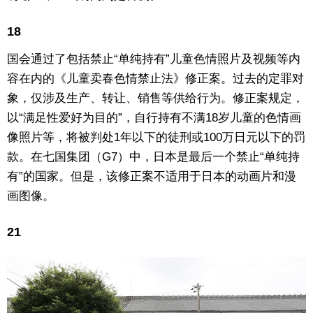
18
国会通过了包括禁止“单纯持有”儿童色情照片及视频等内
容在内的《儿童卖春色情禁止法》修正案。过去的定罪对
象，仅涉及生产、转让、销售等供给行为。修正案规定，
以“满足性爱好为目的”，自行持有不满18岁儿童的色情画
像照片等，将被判处1年以下的徒刑或100万日元以下的罚
款。在七国集团（G7）中，日本是最后一个禁止“单纯持
有”的国家。但是，该修正案不适用于日本的动画片和漫
画图像。
21