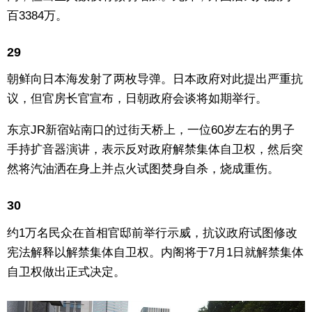
百3384万。
29
朝鲜向日本海发射了两枚导弹。日本政府对此提出严重抗
议，但官房长官宣布，日朝政府会谈将如期举行。
东京JR新宿站南口的过街天桥上，一位60岁左右的男子
手持扩音器演讲，表示反对政府解禁集体自卫权，然后突
然将汽油洒在身上并点火试图焚身自杀，烧成重伤。
30
约1万名民众在首相官邸前举行示威，抗议政府试图修改
宪法解释以解禁集体自卫权。内阁将于7月1日就解禁集体
自卫权做出正式决定。