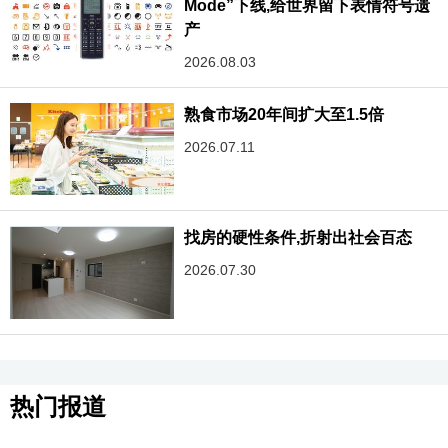
Mode”下线,给世界留下表情符号遗
产
2026.08.03
熟食市场20年间扩大至1.5倍
2026.07.11
找房的硬性条件,折射出社会百态
2026.07.30
热门报道