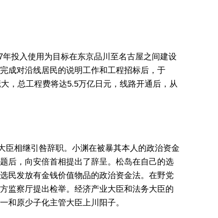
27年投入使用为目标在东京品川至名古屋之间建设
完成对沿线居民的说明工作和工程招标后，于
庞大，总工程费将达5.5万亿日元，线路开通后，从
法务大臣相继引咎辞职。小渊在被暴其本人的政治资金
题后，向安倍首相提出了辞呈。松岛在自己的选
选民发放有金钱价值物品的政治资金法。在野党
方监察厅提出检举。经济产业大臣和法务大臣的
一和原少子化主管大臣上川阳子。