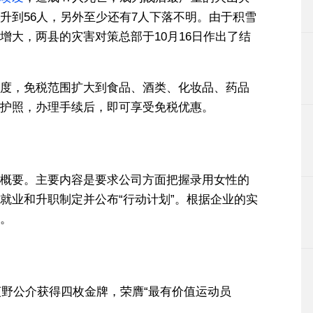
升到56人，另外至少还有7人下落不明。由于积雪
增大，两县的灾害对策总部于10月16日作出了结
度，免税范围扩大到食品、酒类、化妆品、药品
护照，办理手续后，即可享受免税优惠。
概要。主要内容是要求公司方面把握录用女性的
就业和升职制定并公布“行动计划”。根据企业的实
。
荻野公介获得四枚金牌，荣膺“最有价值运动员