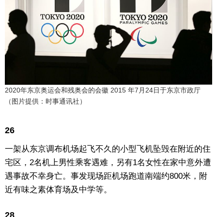
2020年东京奥运会和残奥会的会徽 2015 年7月24日于东京市政厅
（图片提供：时事通讯社）
26
一架从东京调布机场起飞不久的小型飞机坠毁在附近的住
宅区，2名机上男性乘客遇难，另有1名女性在家中意外遭
遇事故不幸身亡。事发现场距机场跑道南端约800米，附
近有味之素体育场及中学等。
28