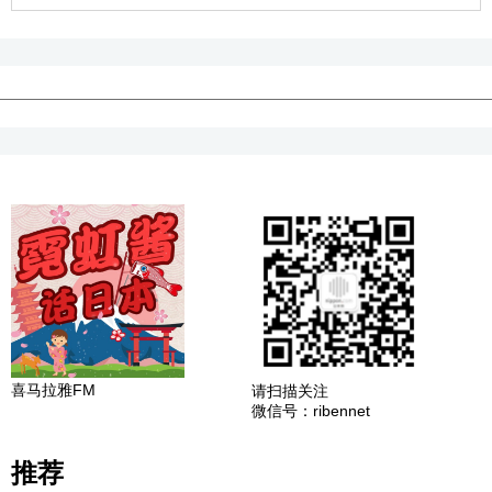
喜马拉雅FM
请扫描关注
微信号：ribennet
推荐