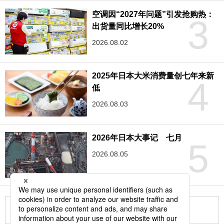
空调因“2027年问题”引发抢购热：
3
出货量同比增长20%
2026.08.02
2025年日本大米消费量创七年来新
4
低
2026.08.03
2026年日本大事记 七月
5
2026.08.05
更多