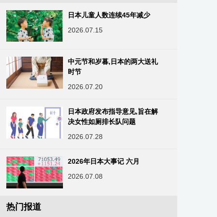
日本儿童人数连续45年减少
2026.07.15
中元节和岁暮,日本的两大送礼
时节
2026.07.20
日本政府发布指导意见,旨在解
决女性如厕排长队问题
2026.07.28
2026年日本大事记 六月
2026.07.08
热门报道