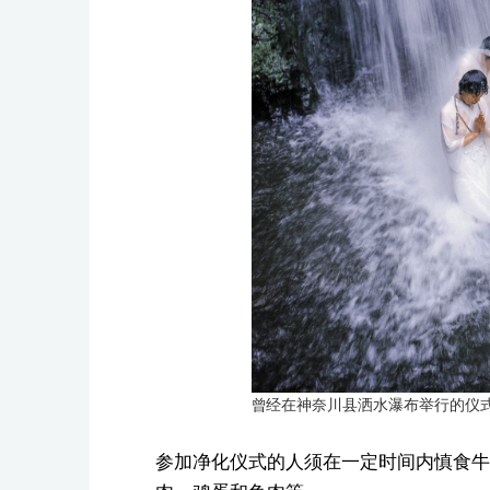
曾经在神奈川县洒水瀑布举行的仪
参加净化仪式的人须在一定时间内慎食牛