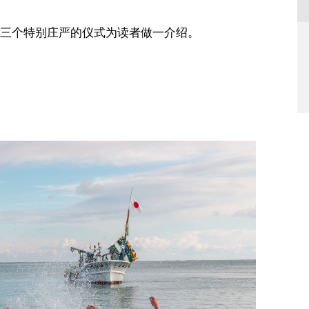
三个特别庄严的仪式为读者做一介绍。