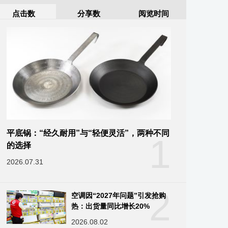
点击数
分享数
阅览时间
平底锅：“经久耐用”与“轻便灵活”，两种不同
1
的选择
2026.07.31
2
空调因“2027年问题”引发抢购
热：出货量同比增长20%
2026.08.02