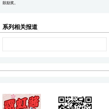
鼓励奖。
系列相关报道