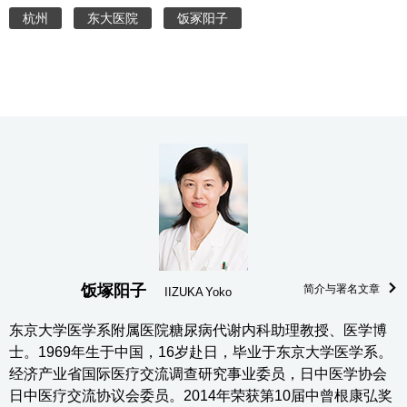
杭州
东大医院
饭冢阳子
饭塚阳子
简介与署名文章
IIZUKA Yoko
东京大学医学系附属医院糖尿病代谢内科助理教授、医学博
士。1969年生于中国，16岁赴日，毕业于东京大学医学系。
经济产业省国际医疗交流调查研究事业委员，日中医学协会
日中医疗交流协议会委员。2014年荣获第10届中曾根康弘奖