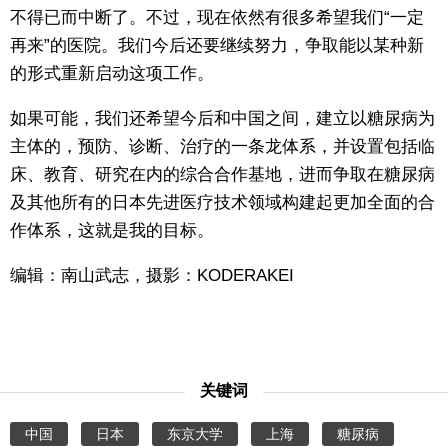
不得已而中断了。不过，现在依然有很多希望我们“一定
再来”的医院。我们今后还要继续努力，争取能以某种新
的形式重新启动这项工作。
如果可能，我们还希望今后和中国之间，建立以糖尿病为
主体的，预防、诊断、治疗的一条龙体系，并设置包括临
床、教育、研究在内的综合合作基地，进而争取在糖尿病
及其他所有的日本先进医疗技术领域构建起更加全面的合
作体系，这就是我的目标。
编辑：南山武志，摄影：KODERAKEI
关键词
中国
日本
东京大学
上海
糖尿病