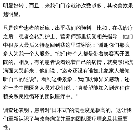
明显好转，而且，来我们门诊就诊次数越多，其改善效果
越明显。
只是这些患者的反应，出乎我们的预料。比如，在我诊疗
之后，患者会转到护士、营养师那里接受相关指导，他们
中很多人最后又特意回到我这里道谢说：“谢谢你们那么
多人为我一个人服务。”他们每个人都是带着笑容离开医
院的。相反，有的患者说着说着自己的病情，就突然泪流
满面大哭起来，他们说，“迄今还没有谁如此象家人般倾
听自己的述说”。看到这番景象，我们既惊异又感动，还
有一些中国医务人员对我们说，“真希望能加入到这种信
赖关系良性循环的团队医疗中。”
调查还表明，患者对“日本式”的满意度是极高的。这让我
们重新认识了与改善病症并重的团队医疗理念及其重要
性。