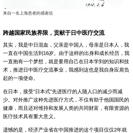
来自一名上海患者的感谢信
跨越国家民族界限，贡献于日中医疗交流
其实，我是中日混血，父亲是中国人，母亲是日本人，我
一直在中国生活到16岁。由于这样的出身和成长经历，我
一直抱有一个梦想，就是要用自己在日本学到的知识和技
术，推进日中医疗交流事业，我感到这也是我自身应肩负
起的一项使命。
在日本，接受“日本式”先进医疗的人随人口的减少而减
少。对外推广这种先进医疗方式，不仅有助于他国国民的
健康，而且还对维持和发展人类的共同财富，有限资源的
医疗技术具有重大意义。
遗憾的是，经济产业省在中国推进的这个项目仅仅2年就