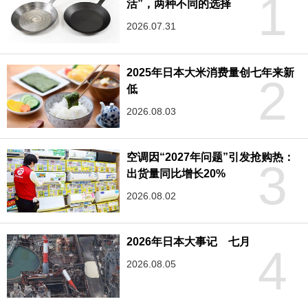
1
活”，两种不同的选择
2026.07.31
2025年日本大米消费量创七年来新
2
低
2026.08.03
空调因“2027年问题”引发抢购热：
3
出货量同比增长20%
2026.08.02
2026年日本大事记 七月
4
2026.08.05