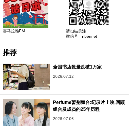
喜马拉雅FM
请扫描关注
微信号：ribennet
推荐
全国书店数量跌破1万家
2026.07.12
Perfume暂别舞台:纪录片上映,回顾
组合及成员的25年历程
2026.07.06