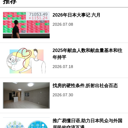
推荐
2026年日本大事记 六月
2026.07.08
2025年献血人数和献血量基本和往
年持平
2026.07.18
找房的硬性条件,折射出社会百态
2026.07.30
推广易懂日语,助力日本民众与外国
居民的交流互通