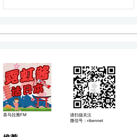
喜马拉雅FM
请扫描关注
微信号：ribennet