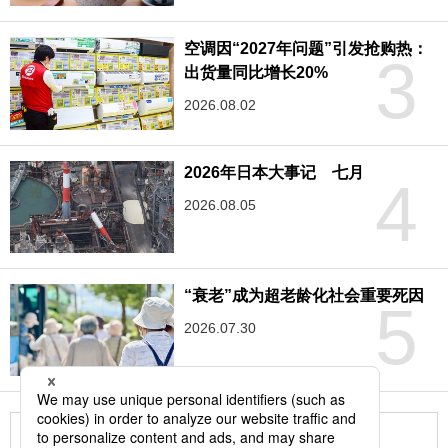
空调因“2027年问题”引发抢购热：
3
出货量同比增长20%
2026.08.02
2026年日本大事记 七月
4
2026.08.05
“衰老”成为超老龄化社会重要死因
5
2026.07.30
更多