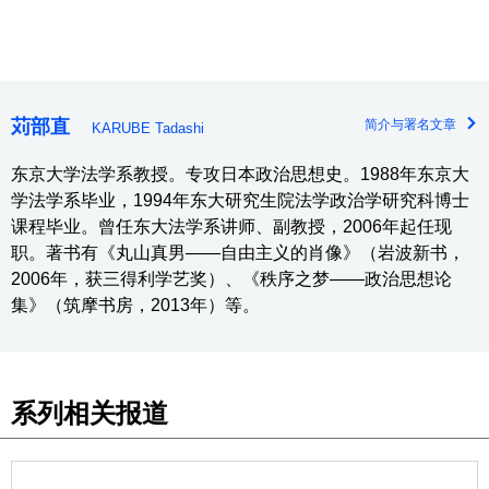
苅部直
简介与署名文章
KARUBE Tadashi
东京大学法学系教授。专攻日本政治思想史。1988年东京大
学法学系毕业，1994年东大研究生院法学政治学研究科博士
课程毕业。曾任东大法学系讲师、副教授，2006年起任现
职。著书有《丸山真男——自由主义的肖像》（岩波新书，
2006年，获三得利学艺奖）、《秩序之梦——政治思想论
集》（筑摩书房，2013年）等。
系列相关报道