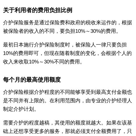
关于利用者的费用负担比例
介护保险服务是通过保险费和政府的税收来运作的，根据
被保险者的收入的不同，要负担10%～30%的费用。
最初日本施行介护保险制度时，被保险人一律只要负担
10%的费用即可，但现在随着制度的变化，会根据个人的
收入来收取10%～30%不同的费用。
每个月的最高使用额度
介护保险根据介护程度的不同能够享受到最高支付金额也
是不同并有上限的。在利用范围内，由专业的介护经理人
制定介护计划。
需要介护的程度越稿，其使用的额度就越大。如果在该基
础上还想享受更多的服务，那就必须支付全额费用了，只