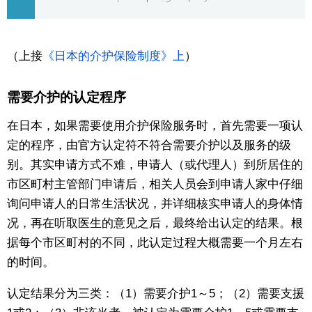
东京
（上接
《日本的介护保险制度》上
）
编辑部通知
需要介护的认定程序
SNS
在日本，如果需要使用介护保险服务时，首先需要一项认
定的程序，由官方认定符不符合需要介护以及服务的级
别。其实申请方式不难，申请人（或代理人）到所居住的
市区町村主管部门申请后，相关人员会到申请人家中仔细
询问申请人的日常生活状况，并详细核实申请人的身体情
况，再在听取医生的意见之后，最终给出认定的结果。根
据每个市区町村的不同，此认定过程大概需要一个月左右
的时间。
认定结果分为三类：（1）需要介护1～5；（2）需要支援