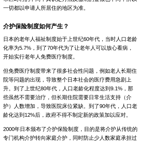
一切都以申请人所居住的地区为准。
介护保险制度如何产生？
日本的老年人福祉制度始于上世纪60年代，当时人口老龄
化率为5.7%，到了70年代为了让老年人可以放心看病，
开始实行老年人免费医疗制度。
但免费医疗制度带来了很多社会性问题，例如老人长期住
院等问题的出现，导致整个日本社会的医疗费用急剧上
升。到了上世纪80年代，人口老龄化程度达到9.1%，那
些虽然不需要治疗，但长期住院需要日常生活支持（介
护）人数增加，导致医院床位紧缺。到了90年代，人口老
龄化达到12%后，政府不得不制定新的政策加以应对。
2000年日本颁布了介护保险制度，目的是将介护从传统的
专门机构介护转向家庭介护，同时防止少人数家庭承担过