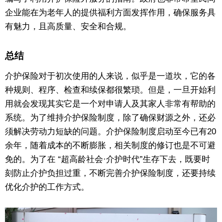
企业能在为老年人的提供福利方面发挥作用，确保服务具
有魅力，且高质量、安全和合规。
总结
介护保险对于初次使用的人来说，似乎是一道坎，它的各
种规则、程序、检查和续保都很繁琐。但是，一旦开始利
用就会发现其实它是一个对申请人及其家人非常有帮助的
系统。为了维持介护保险制度，除了确保财源之外，还必
须解决劳动力短缺的问题。介护保险制度启动至今已有20
余年，随着成本的不断膨胀，相关制度的修订也是不可避
免的。为了在 “超高龄社会·介护时代”生存下去，既要时
刻防止介护负担过重，不断完善介护保险制度，还要持续
优化介护的工作方式。