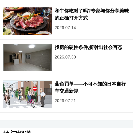
和牛你吃对了吗?专家与你分享美味
的正确打开方式
2026.07.14
找房的硬性条件,折射出社会百态
2026.07.30
蓝色罚单——不可不知的日本自行
车交通新规
2026.07.21