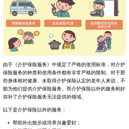
由于《介护保险服务》中规定了严格的使用标准，对介护
保险服务的种类和使用条件都有非常严格的限制。对于那
些身体相对健康、未取得介护保险认定的老年人来说，不
能为他们提供介护保险服务。而介护保险以外的服务刚好
弥补了介护保险服务无法提供的领域。
以下是介护保险以外的服务：
帮助外出散步或培养兴趣爱好；