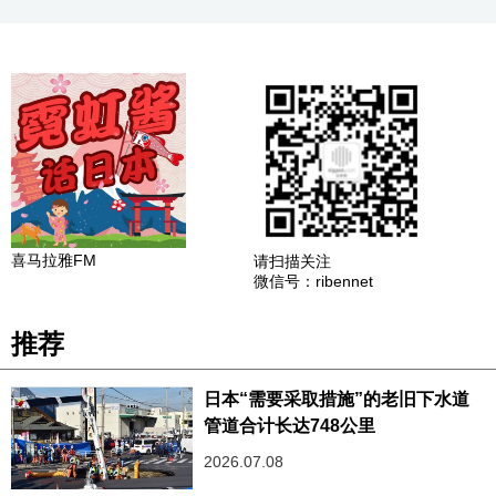
喜马拉雅FM
请扫描关注
微信号：ribennet
推荐
日本“需要采取措施”的老旧下水道
管道合计长达748公里
2026.07.08