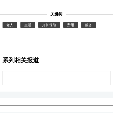
关键词
老人
生活
介护保险
费用
服务
系列相关报道