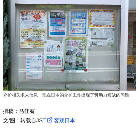
介护相关求人信息，现在日本的介护工作出现了劳动力短缺的问题
撰稿：马佳宥
文/图：转载自JST
客观日本