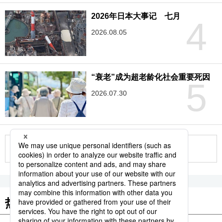
2026年日本大事记 七月
4
2026.08.05
“衰老”成为超老龄化社会重要死因
5
2026.07.30
更多
热门关键词