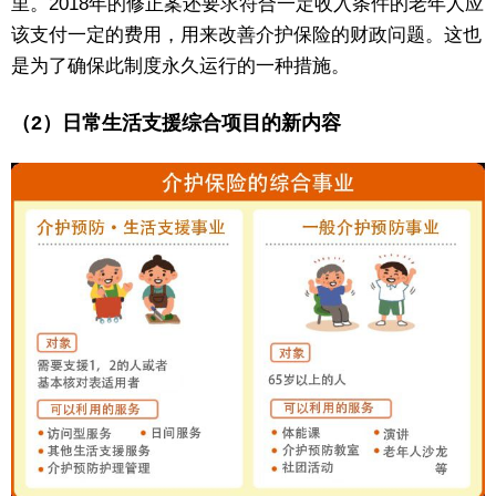
里。2018年的修正案还要求符合一定收入条件的老年人应
该支付一定的费用，用来改善介护保险的财政问题。这也
是为了确保此制度永久运行的一种措施。
（2）日常生活支援综合项目的新内容