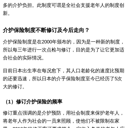
多的介护负担。此制度可谓是全社会支援老年人的制度创
新。
介护保险制度不断修订及今后走向？
介护保险制度是在2000年颁布的，因为是一种新的制度，
所以每三年进行一次点检与修订，目的是为了让它更加适
合社会的实际情况。
目前日本出生率在每况愈下，其人口老龄化的速度比预期
的还要迅速，所以日本的介乎保险制度至今已经历了5次
大的修订。
（1）修订介护保险的频率
修订重点强调的是介护预防，用社会制度来保护老年人，
将老年人作为社会的一员来照顾，使他们不被限制在家