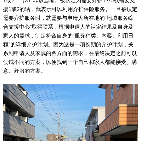
1或2；（3）非该当者。被认定为需要介护1～5或需要支
援1或2的话，就表示可以利用介护保险服务。一旦被认定
需要介护服务时，就需要与申请人所在地的“地域服务综
合支援中心”取得联系，根据申请人的认定结果及自身及
家人的需求，制定符合自身的“服务种类、内容、利用日
程”的详细介护计划。因为这是一项长期的介护计划，关
系到申请人及家属的各方面的需求，在最终决定之前可以
尝试不同的方案，以便找到一个自己和家人都能接受、满
意、舒服的方案。