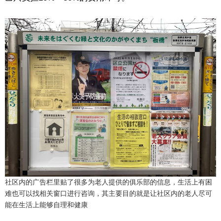
社区内的广告栏里贴了很多为老人提供的俱乐部的信息，生活上有困
难也可以找相关窗口进行咨询，其主要目的就是让社区内的老人尽可
能在生活上能够自理和健康