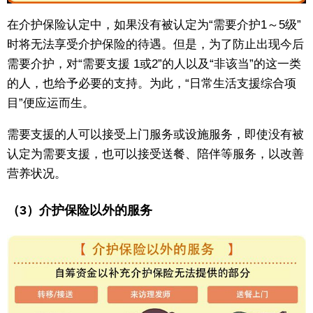
在介护保险认定中，如果没有被认定为“需要介护1～5级”
时将无法享受介护保险的待遇。但是，为了防止出现今后
需要介护，对“需要支援 1或2”的人以及“非该当”的这一类
的人，也给予必要的支持。为此，“日常生活支援综合项
目”便应运而生。
需要支援的人可以接受上门服务或设施服务，即使没有被
认定为需要支援，也可以接受送餐、陪伴等服务，以改善
营养状况。
（3）介护保险以外的服务