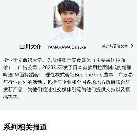
山川大介
简介与署名文章
YAMAKAWA Daisuke
毕业于立命馆大学。先后供职于美食媒体（主要采访拉面
馆）、广告公司，2023年研发了日本首款用拉面制成的精酿
啤酒“华面舞蹈会”。现任株式会社Beer the First董事，广泛参
与行业内外的活动，包括与企业和全国各地地方政府联合研
发新产品，为他们通过社交媒体引流为他们提供支持以及撰
稿等等。
系列相关报道