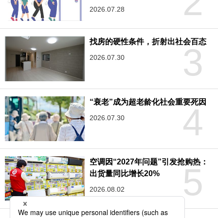
2
2026.07.28
找房的硬性条件，折射出社会百态
3
2026.07.30
“衰老”成为超老龄化社会重要死因
4
2026.07.30
空调因“2027年问题”引发抢购热：
5
出货量同比增长20%
2026.08.02