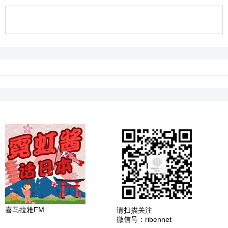
喜马拉雅FM
请扫描关注
微信号：ribennet