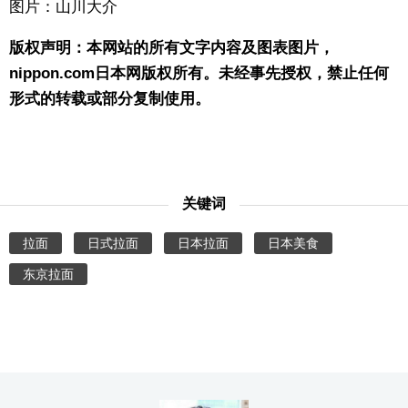
图片：山川大介
版权声明：本网站的所有文字内容及图表图片，
nippon.com日本网版权所有。未经事先授权，禁止任何
形式的转载或部分复制使用。
关键词
拉面
日式拉面
日本拉面
日本美食
东京拉面