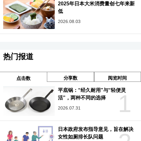
2025年日本大米消费量创七年来新
低
2026.08.03
热门报道
分享数
阅览时间
点击数
平底锅：“经久耐用”与“轻便灵
1
活”，两种不同的选择
2026.07.31
日本政府发布指导意见，旨在解决
女性如厕排长队问题