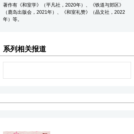
著作有《和室学》（平凡社，2020年）、《铁道与郊区》
（鹿岛出版会，2021年）、《和室礼赞》（晶文社，2022
年）等。
系列相关报道