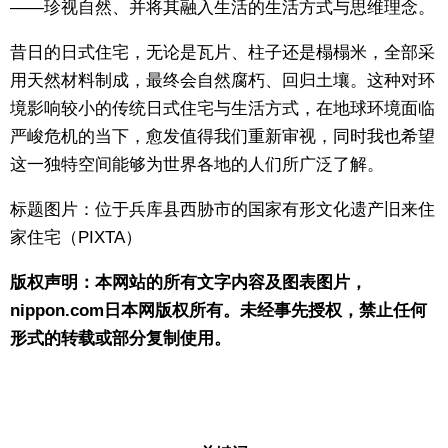
——珍视自然、并将其融入生活的生活方式与思维理念。
昔日的日式住宅，无论是瓦片、柱子还是榻榻米，全部采
用天然材料制成，最终会自然腐朽、回归土壤。这种对环
境影响较小的传统日式住宅与生活方式，在地球环境面临
严峻危机的当下，愈发值得我们重新审视，同时我也希望
这一独特空间能够为世界各地的人们所广泛了解。
标题图片：位于兵库县西胁市的国家有形文化遗产旧来住
家住宅（PIXTA）
版权声明：本网站的所有文字内容及图表图片，
nippon.com日本网版权所有。未经事先授权，禁止任何
形式的转载或部分复制使用。