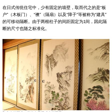
在日式传统住宅中，少有固定的墙壁，取而代之的是“板
户”（木板门）、“襖”（隔扇）以及“障子”等被称为“建具”
的可移动隔断。由于两根柱子的间距固定为1间，因此隔
断的尺寸也随之标准化。