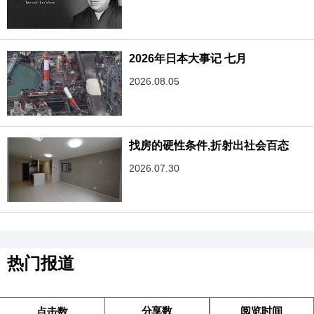
2026年日本大事记 七月
2026.08.05
找房的硬性条件,折射出社会百态
2026.07.30
热门报道
分享数
阅览时间
点击数