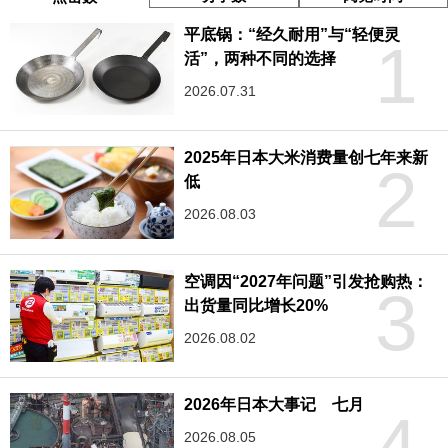
平底锅：“经久耐用”与“轻便灵
1
活”，两种不同的选择
2026.07.31
2025年日本大米消费量创七年来新
2
低
2026.08.03
空调因“2027年问题”引发抢购热：
3
出货量同比增长20%
2026.08.02
2026年日本大事记 七月
4
2026.08.05