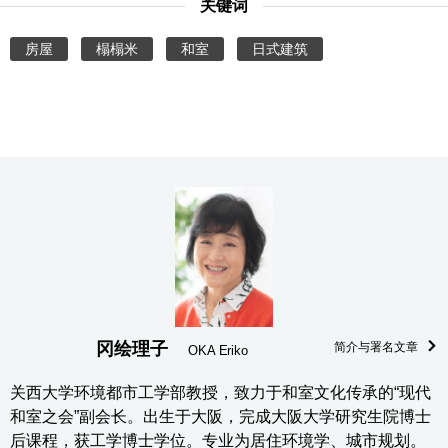
关键词
房屋
榻榻米
和室
日式建筑
冈绘理子
简介与署名文章
OKA Eriko
关西大学环境都市工学部教授，致力于和室文化传承的“现代
和室之会”副会长。出生于大阪，完成大阪大学研究生院博士
后课程，获工学博士学位。专业为居住环境学、城市规划。