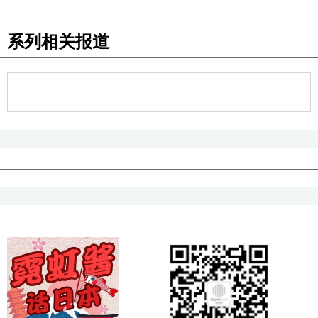
系列相关报道