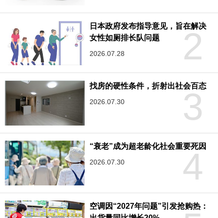
日本政府发布指导意见，旨在解决
2
女性如厕排长队问题
2026.07.28
找房的硬性条件，折射出社会百态
3
2026.07.30
“衰老”成为超老龄化社会重要死因
4
2026.07.30
空调因“2027年问题”引发抢购热：
出货量同比增长20%