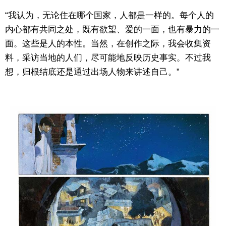
“我认为，无论住在哪个国家，人都是一样的。每个人的
内心都有共同之处，既有欲望、爱的一面，也有暴力的一
面。这些是人的本性。当然，在创作之际，我会收集资
料，采访当地的人们，尽可能地反映历史事实。不过我
想，归根结底还是通过出场人物来讲述自己。”