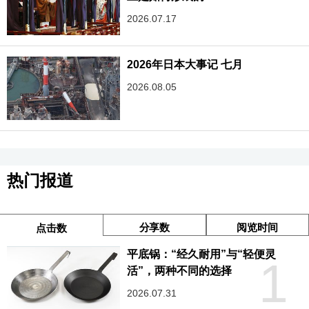
2026.07.17
2026年日本大事记 七月
2026.08.05
热门报道
分享数
阅览时间
点击数
平底锅：“经久耐用”与“轻便灵
1
活”，两种不同的选择
2026.07.31