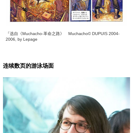
『选自《Muchacho-革命之路》 Muchacho© DUPUIS 2004-
2006, by Lepage
连续数页的游泳场面