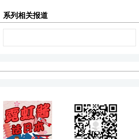
系列相关报道