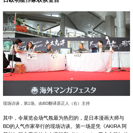
现场访谈，第1场。由BD翻译原正人（右）主持
其中，令展览会场气氛最为热烈的，是日本漫画大师与
BD的人气作家举行的现场访谈。第一场是凭《AKIRA 阿