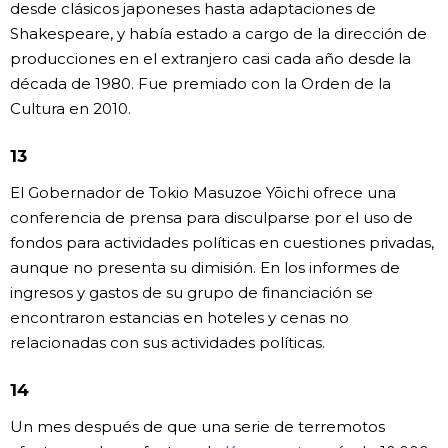
desde clásicos japoneses hasta adaptaciones de
Shakespeare, y había estado a cargo de la dirección de
producciones en el extranjero casi cada año desde la
década de 1980. Fue premiado con la Orden de la
Cultura en 2010.
13
El Gobernador de Tokio Masuzoe Yōichi ofrece una
conferencia de prensa para disculparse por el uso de
fondos para actividades políticas en cuestiones privadas,
aunque no presenta su dimisión. En los informes de
ingresos y gastos de su grupo de financiación se
encontraron estancias en hoteles y cenas no
relacionadas con sus actividades políticas.
14
Un mes después de que una serie de terremotos