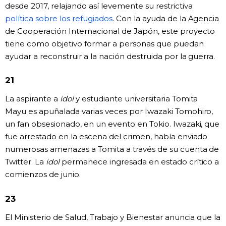
desde 2017, relajando así levemente su restrictiva
política sobre los refugiados
. Con la ayuda de la Agencia
de Cooperación Internacional de Japón, este proyecto
tiene como objetivo formar a personas que puedan
ayudar a reconstruir a la nación destruida por la guerra.
21
La aspirante a
idol
y estudiante universitaria Tomita
Mayu es apuñalada varias veces por Iwazaki Tomohiro,
un fan obsesionado, en un evento en Tokio. Iwazaki, que
fue arrestado en la escena del crimen, había enviado
numerosas amenazas a Tomita a través de su cuenta de
Twitter. La
idol
permanece ingresada en estado crítico a
comienzos de junio.
23
El Ministerio de Salud, Trabajo y Bienestar anuncia que la