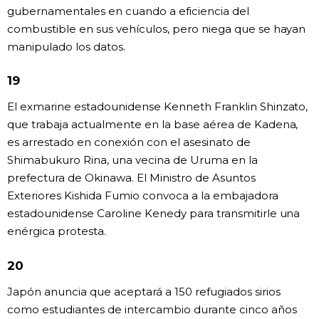
gubernamentales en cuando a eficiencia del
combustible en sus vehículos, pero niega que se hayan
manipulado los datos.
19
El exmarine estadounidense Kenneth Franklin Shinzato,
que trabaja actualmente en la base aérea de Kadena,
es arrestado en conexión con el asesinato de
Shimabukuro Rina, una vecina de Uruma en la
prefectura de Okinawa. El Ministro de Asuntos
Exteriores Kishida Fumio convoca a la embajadora
estadounidense Caroline Kenedy para transmitirle una
enérgica protesta.
20
Japón anuncia que aceptará a 150 refugiados sirios
como estudiantes de intercambio durante cinco años