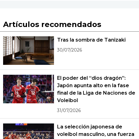
Artículos recomendados
Tras la sombra de Tanizaki
30/07/2026
El poder del “dios dragón”:
Japón apunta alto en la fase
final de la Liga de Naciones de
Voleibol
31/07/2026
La selección japonesa de
voleibol masculino, una fuerza