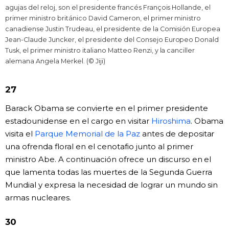
agujas del reloj, son el presidente francés François Hollande, el
primer ministro británico David Cameron, el primer ministro
canadiense Justin Trudeau, el presidente de la Comisión Europea
Jean-Claude Juncker, el presidente del Consejo Europeo Donald
Tusk, el primer ministro italiano Matteo Renzi, y la canciller
alemana Angela Merkel. (© Jiji)
27
Barack Obama se convierte en el primer presidente
estadounidense en el cargo en visitar
Hiroshima
. Obama
visita el
Parque Memorial de la Paz
antes de depositar
una ofrenda floral en el cenotafio junto al primer
ministro Abe. A continuación ofrece un discurso en el
que lamenta todas las muertes de la Segunda Guerra
Mundial y expresa la necesidad de lograr un mundo sin
armas nucleares.
30