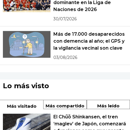
dominante en la Liga de
Naciones de 2026
30/07/2026
Más de 17.000 desaparecidos
con demencia al año; el GPS y
la vigilancia vecinal son clave
03/08/2026
Lo más visto
Más compartido
Más leído
Más visitado
El Chūō Shinkansen, el tren
‘maglev’ de Japón, comenzará