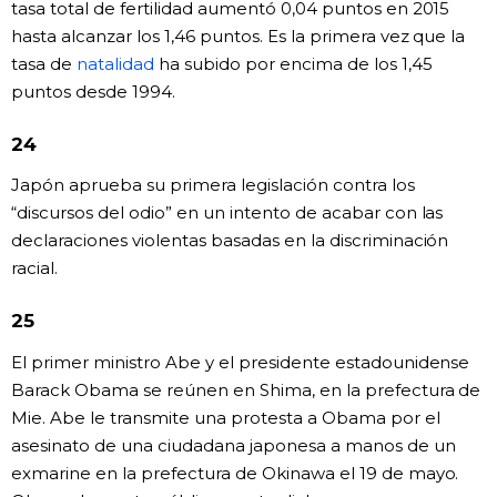
tasa total de fertilidad aumentó 0,04 puntos en 2015
hasta alcanzar los 1,46 puntos. Es la primera vez que la
tasa de
natalidad
ha subido por encima de los 1,45
puntos desde 1994.
24
Japón aprueba su primera legislación contra los
“discursos del odio” en un intento de acabar con las
declaraciones violentas basadas en la discriminación
racial.
25
El primer ministro Abe y el presidente estadounidense
Barack Obama se reúnen en Shima, en la prefectura de
Mie. Abe le transmite una protesta a Obama por el
asesinato de una ciudadana japonesa a manos de un
exmarine en la prefectura de Okinawa el 19 de mayo.