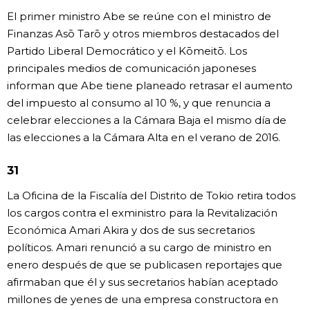
El primer ministro Abe se reúne con el ministro de
Finanzas Asō Tarō y otros miembros destacados del
Partido Liberal Democrático y el Kōmeitō. Los
principales medios de comunicación japoneses
informan que Abe tiene planeado retrasar el aumento
del impuesto al consumo al 10 %, y que renuncia a
celebrar elecciones a la Cámara Baja el mismo día de
las elecciones a la Cámara Alta en el verano de 2016.
31
La Oficina de la Fiscalía del Distrito de Tokio retira todos
los cargos contra el exministro para la Revitalización
Económica Amari Akira y dos de sus secretarios
políticos. Amari renunció a su cargo de ministro en
enero después de que se publicasen reportajes que
afirmaban que él y sus secretarios habían aceptado
millones de yenes de una empresa constructora en