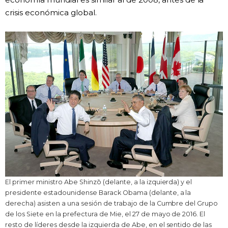
crisis económica global.
El primer ministro Abe Shinzō (delante, a la izquierda) y el
presidente estadounidense Barack Obama (delante, a la
derecha) asisten a una sesión de trabajo de la Cumbre del Grupo
de los Siete en la prefectura de Mie, el 27 de mayo de 2016. El
resto de líderes desde la izquierda de Abe, en el sentido de las