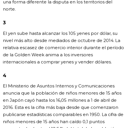
una forma diferente la disputa en los territorios del
norte.
Gente
3
Blog
El yen sube hasta alcanzar los 105 yenes por dólar, su
nivel más alto desde mediados de octubre de 2014. La
Tokio
relativa escasez de comercio interior durante el período
de la Golden Week anima a los inversores
Avisos
internacionales a comprar yenes y vender dólares.
4
El Ministerio de Asuntos Internos y Comunicaciones
anuncia que la población de niños menores de 15 años
en Japón cayó hasta los 16,05 millones a 1 de abril de
2016. Esta es la cifra más baja desde que comenzaron
publicarse estadísticas comparables en 1950. La cifra de
niños menores de 15 años han caído 0,1 puntos