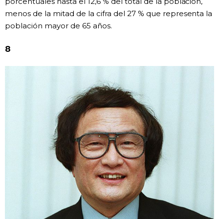
porcentuales hasta el 12,6 % del total de la población,
menos de la mitad de la cifra del 27 % que representa la
población mayor de 65 años.
8