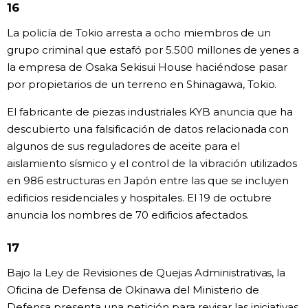
16
La policía de Tokio arresta a ocho miembros de un
grupo criminal que estafó por 5.500 millones de yenes a
la empresa de Osaka Sekisui House haciéndose pasar
por propietarios de un terreno en Shinagawa, Tokio.
El fabricante de piezas industriales KYB anuncia que ha
descubierto una falsificación de datos relacionada con
algunos de sus reguladores de aceite para el
aislamiento sísmico y el control de la vibración utilizados
en 986 estructuras en Japón entre las que se incluyen
edificios residenciales y hospitales. El 19 de octubre
anuncia los nombres de 70 edificios afectados.
17
Bajo la Ley de Revisiones de Quejas Administrativas, la
Oficina de Defensa de Okinawa del Ministerio de
Defensa presenta una petición para revisar las iniciativas