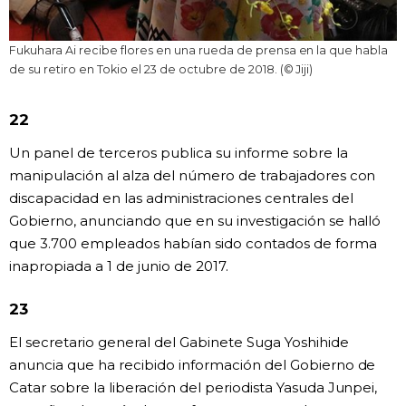
Fukuhara Ai recibe flores en una rueda de prensa en la que habla
de su retiro en Tokio el 23 de octubre de 2018. (© Jiji)
22
Un panel de terceros publica su informe sobre la
manipulación al alza del número de trabajadores con
discapacidad en las administraciones centrales del
Gobierno, anunciando que en su investigación se halló
que 3.700 empleados habían sido contados de forma
inapropiada a 1 de junio de 2017.
23
El secretario general del Gabinete Suga Yoshihide
anuncia que ha recibido información del Gobierno de
Catar sobre la liberación del periodista Yasuda Junpei,