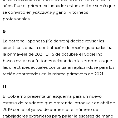
años. Fue el primer ex luchador estudiantil de sumō que
se convirtió en
yokozuna
y ganó 14 torneos
profesionales.
9
La patronal japonesa (Keidanren) decide revisar las
directrices para la contratación de recién graduados tras
la primavera de 2021. El 15 de octubre el Gobierno
busca evitar confusiones aclarando a las empresas que
las directrices actuales continuarán aplicándose para los
recién contratados en la misma primavera de 2021.
11
El Gobierno presenta un esquema para un nuevo
estatus de residente que pretende introducir en abril de
2019 con el objetivo de aumentar el número de
trabajadores extranjeros para paliar la escasez de mano