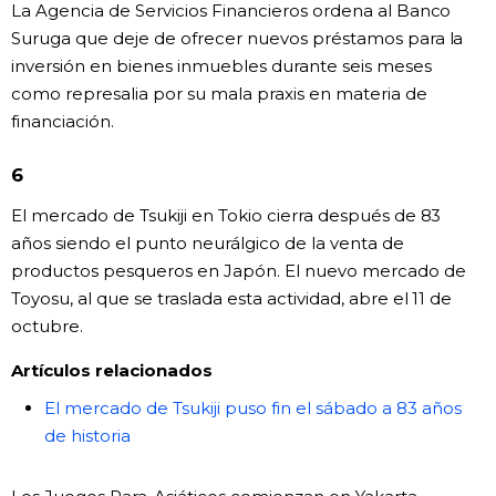
La Agencia de Servicios Financieros ordena al Banco
Suruga que deje de ofrecer nuevos préstamos para la
inversión en bienes inmuebles durante seis meses
como represalia por su mala praxis en materia de
financiación.
6
El mercado de Tsukiji en Tokio cierra después de 83
años siendo el punto neurálgico de la venta de
productos pesqueros en Japón. El nuevo mercado de
Toyosu, al que se traslada esta actividad, abre el 11 de
octubre.
Artículos relacionados
El mercado de Tsukiji puso fin el sábado a 83 años
de historia