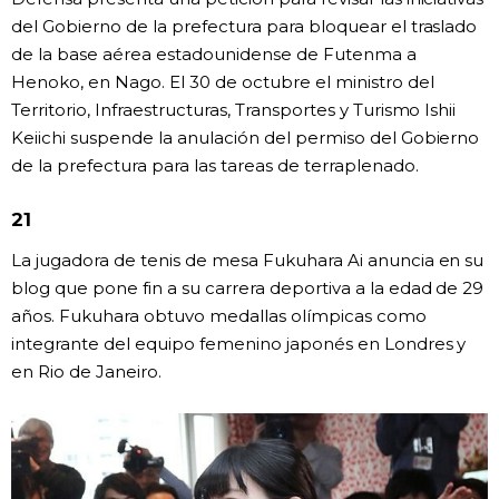
del Gobierno de la prefectura para bloquear el traslado
de la base aérea estadounidense de Futenma a
Henoko, en Nago. El 30 de octubre el ministro del
Territorio, Infraestructuras, Transportes y Turismo Ishii
Keiichi suspende la anulación del permiso del Gobierno
de la prefectura para las tareas de terraplenado.
21
La jugadora de tenis de mesa Fukuhara Ai anuncia en su
blog que pone fin a su carrera deportiva a la edad de 29
años. Fukuhara obtuvo medallas olímpicas como
integrante del equipo femenino japonés en Londres y
en Rio de Janeiro.