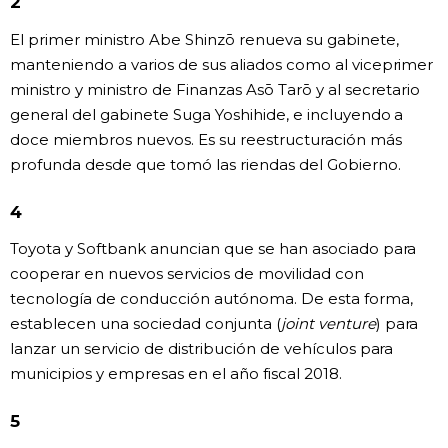
2
El primer ministro Abe Shinzō renueva su gabinete,
manteniendo a varios de sus aliados como al viceprimer
ministro y ministro de Finanzas Asō Tarō y al secretario
general del gabinete Suga Yoshihide, e incluyendo a
doce miembros nuevos. Es su reestructuración más
profunda desde que tomó las riendas del Gobierno.
4
Toyota y Softbank anuncian que se han asociado para
cooperar en nuevos servicios de movilidad con
tecnología de conducción autónoma. De esta forma,
establecen una sociedad conjunta (
joint venture
) para
lanzar un servicio de distribución de vehículos para
municipios y empresas en el año fiscal 2018.
5