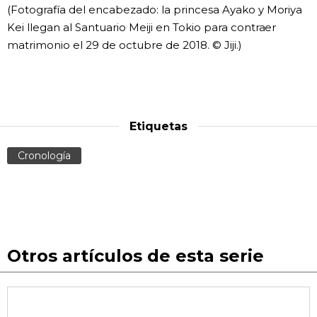
(Fotografía del encabezado: la princesa Ayako y Moriya
Kei llegan al Santuario Meiji en Tokio para contraer
matrimonio el 29 de octubre de 2018. © Jiji.)
Etiquetas
Cronología
Otros artículos de esta serie