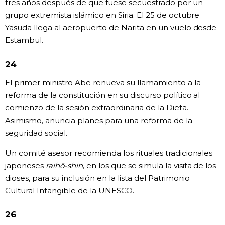
tres años después de que fuese secuestrado por un
grupo extremista islámico en Siria. El 25 de octubre
Yasuda llega al aeropuerto de Narita en un vuelo desde
Estambul.
24
El primer ministro Abe renueva su llamamiento a la
reforma de la constitución en su discurso político al
comienzo de la sesión extraordinaria de la Dieta.
Asimismo, anuncia planes para una reforma de la
seguridad social.
Un comité asesor recomienda los rituales tradicionales
japoneses
raihō-shin
, en los que se simula la visita de los
dioses, para su inclusión en la lista del Patrimonio
Cultural Intangible de la UNESCO.
26