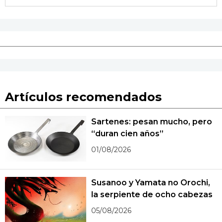
Artículos recomendados
Sartenes: pesan mucho, pero
“duran cien años”
01/08/2026
Susanoo y Yamata no Orochi,
la serpiente de ocho cabezas
05/08/2026