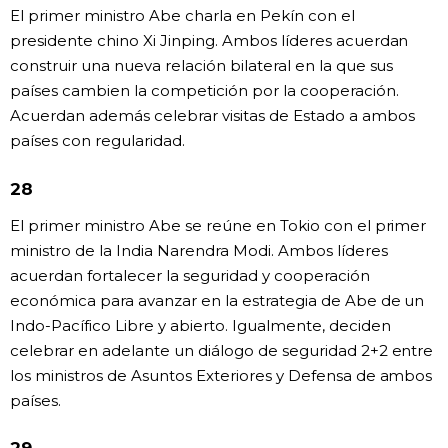
El primer ministro Abe charla en Pekín con el
presidente chino Xi Jinping. Ambos líderes acuerdan
construir una nueva relación bilateral en la que sus
países cambien la competición por la cooperación.
Acuerdan además celebrar visitas de Estado a ambos
países con regularidad.
28
El primer ministro Abe se reúne en Tokio con el primer
ministro de la India Narendra Modi. Ambos líderes
acuerdan fortalecer la seguridad y cooperación
económica para avanzar en la estrategia de Abe de un
Indo-Pacífico Libre y abierto. Igualmente, deciden
celebrar en adelante un diálogo de seguridad 2+2 entre
los ministros de Asuntos Exteriores y Defensa de ambos
países.