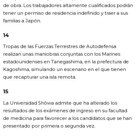
de obra. Los trabajadores altamente cualificados podrán
tener un permiso de residencia indefinido y traer a sus
familias a Japón.
14
Tropas de las Fuerzas Terrestres de Autodefensa
realizan unas maniobras conjuntas con los Marines
estadounidenses en Tanegashima, en la prefectura de
Kagoshima, simulando un escenario en el que tienen
que recapturar una isla remota.
15
La Universidad Shōwa admite que ha alterado los
resultados de los exámenes de ingreso en su facultad
de medicina para favorecer a los candidatos que se han
presentado por primera o segunda vez.