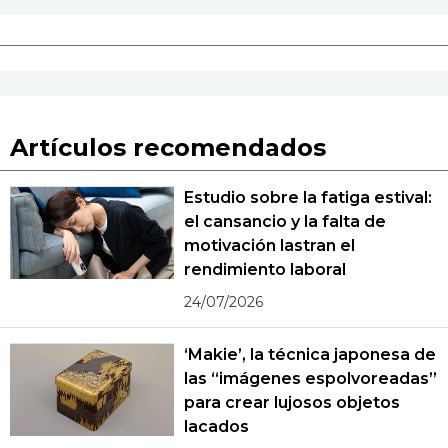
Artículos recomendados
Estudio sobre la fatiga estival:
el cansancio y la falta de
motivación lastran el
rendimiento laboral
24/07/2026
‘Makie’, la técnica japonesa de
las “imágenes espolvoreadas”
para crear lujosos objetos
lacados