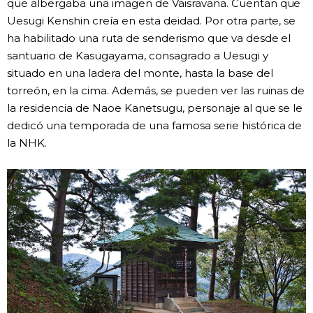
que albergaba una imagen de Vaisravana. Cuentan que
Uesugi Kenshin creía en esta deidad. Por otra parte, se
ha habilitado una ruta de senderismo que va desde el
santuario de Kasugayama, consagrado a Uesugi y
situado en una ladera del monte, hasta la base del
torreón, en la cima. Además, se pueden ver las ruinas de
la residencia de Naoe Kanetsugu, personaje al que se le
dedicó una temporada de una famosa serie histórica de
la NHK.