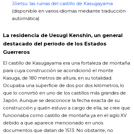
Jōetsu: las ruinas del castillo de Kasugayama
(disponible en varios idiomas mediante traducción
automática)
La residencia de Uesugi Kenshin, un general
destacado del período de los Estados
Guerreros
El castillo de Kasugayama era una fortaleza de montaña
para cuya construcción se acondicionó el monte
Kasuga, de 180 metros de altura, en su totalidad.
Ocupaba una superficie de dos por dos kilómetros, lo
que lo convirtió en uno de los castillos más grandes de
Japón. Aunque se desconoce la fecha exacta de su
construcción y quién estuvo a cargo de ella, se cree que
funcionaba como castillo de montaña ya en el siglo XV
debido a que aparece mencionado en unos
documentos que datan de 1513. No obstante, no