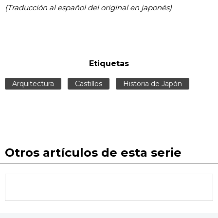
(Traducción al español del original en japonés)
Etiquetas
Arquitectura
Castillos
Historia de Japón
Otros artículos de esta serie