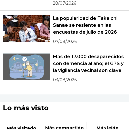
28/07/2026
La popularidad de Takaichi
Sanae se resiente en las
encuestas de julio de 2026
07/08/2026
Más de 17.000 desaparecidos
con demencia al año; el GPS y
la vigilancia vecinal son clave
03/08/2026
Lo más visto
Más compartido
Más leído
Más visitado