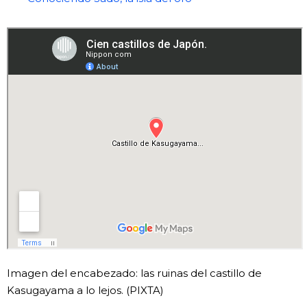
Imagen del encabezado: las ruinas del castillo de
Kasugayama a lo lejos. (PIXTA)