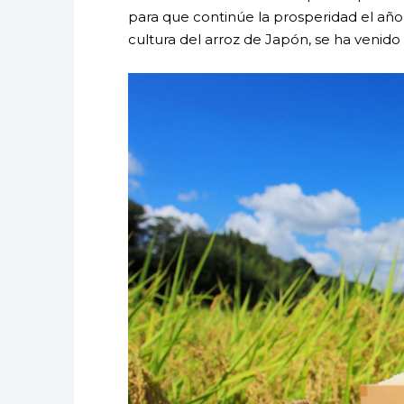
para que continúe la prosperidad el año 
cultura del arroz de Japón, se ha venido 