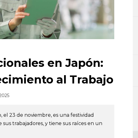
cionales en Japón:
ecimiento al Trabajo
/2025
, el 23 de noviembre, es una festividad
sus trabajadores, y tiene sus raíces en un