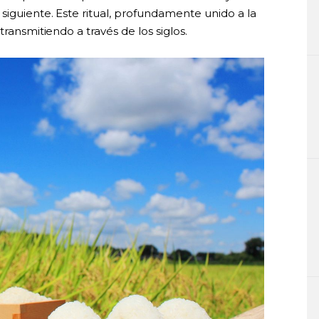
siguiente. Este ritual, profundamente unido a la
transmitiendo a través de los siglos.