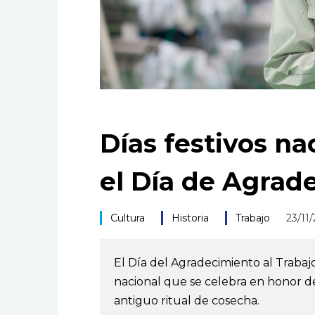
Días festivos na
el Día de Agrad
Cultura
Historia
Trabajo
23/11
El Día del Agradecimiento al Trabajo
nacional que se celebra en honor de 
antiguo ritual de cosecha.