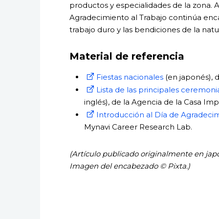
productos y especialidades de la zona. 
Agradecimiento al Trabajo continúa enc
trabajo duro y las bendiciones de la natu
Material de referencia
Fiestas nacionales
(en japonés), d
Lista de las principales ceremonia
inglés), de la Agencia de la Casa Impe
Introducción al Día de Agradecim
Mynavi Career Research Lab.
(Artículo publicado originalmente en japon
Imagen del encabezado © Pixta.)