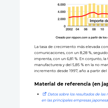
La tasa de crecimiento más elevada corre
comunicaciones, con un 8,28 %, seguido d
imprenta, con un 6,81 %. En conjunto, la 
manufacturera y del 5,85 % en la no man
incremento desde 1997, año a partir del
Material de referencia (en j
Datos sobre los resultados de las
en las principales empresas japonesa