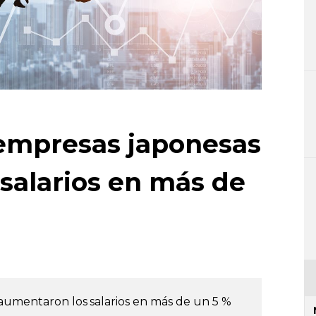
 empresas japonesas
salarios en más de
 aumentaron los salarios en más de un 5 %