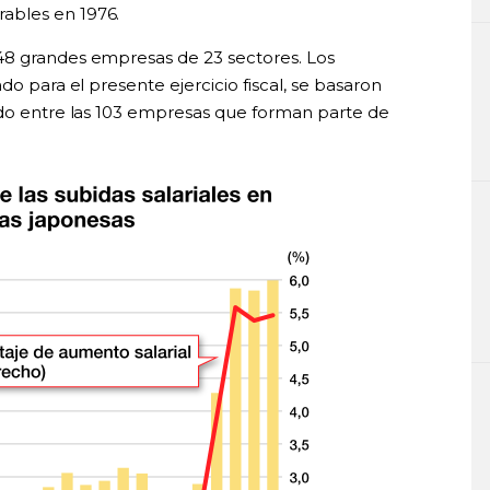
ables en 1976.
48 grandes empresas de 23 sectores. Los
do para el presente ejercicio fiscal, se basaron
ado entre las 103 empresas que forman parte de