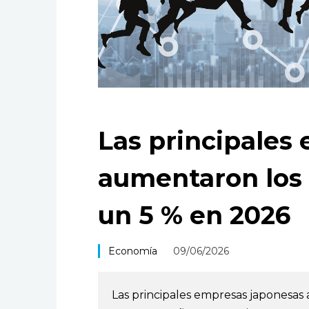
Las principales
aumentaron los 
un 5 % en 2026
Economía
09/06/2026
Las principales empresas japonesas