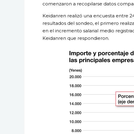
comenzaron a recopilarse datos compar
Keidanren realizó una encuesta entre 2
resultados del sondeo, el primero realiza
en el incremento salarial medio registr
Keidanren que respondieron.