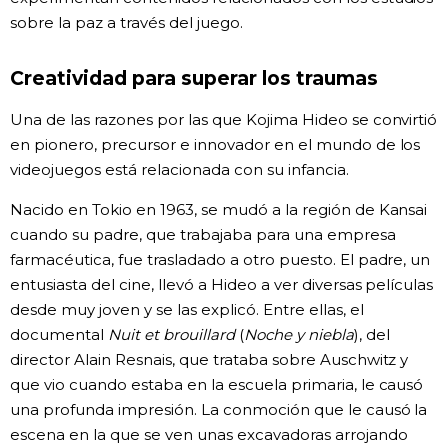
sobre la paz a través del juego.
Creatividad para superar los traumas
Una de las razones por las que Kojima Hideo se convirtió
en pionero, precursor e innovador en el mundo de los
videojuegos está relacionada con su infancia.
Nacido en Tokio en 1963, se mudó a la región de Kansai
cuando su padre, que trabajaba para una empresa
farmacéutica, fue trasladado a otro puesto. El padre, un
entusiasta del cine, llevó a Hideo a ver diversas películas
desde muy joven y se las explicó. Entre ellas, el
documental
Nuit et brouillard
(
Noche y niebla
), del
director Alain Resnais, que trataba sobre Auschwitz y
que vio cuando estaba en la escuela primaria, le causó
una profunda impresión. La conmoción que le causó la
escena en la que se ven unas excavadoras arrojando