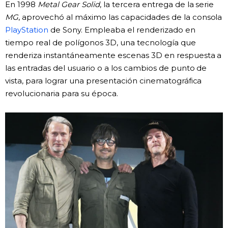
En 1998
Metal Gear Solid
, la tercera entrega de la serie
MG
, aprovechó al máximo las capacidades de la consola
PlayStation
de Sony. Empleaba el renderizado en
tiempo real de polígonos 3D, una tecnología que
renderiza instantáneamente escenas 3D en respuesta a
las entradas del usuario o a los cambios de punto de
vista, para lograr una presentación cinematográfica
revolucionaria para su época.