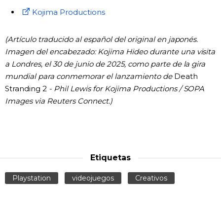
Kojima Productions
(Artículo traducido al español del original en japonés.
Imagen del encabezado: Kojima Hideo durante una visita
a Londres, el 30 de junio de 2025, como parte de la gira
mundial para conmemorar el lanzamiento de
Death
Stranding 2
- Phil Lewis for Kojima Productions / SOPA
Images via Reuters Connect.)
Etiquetas
Playstation
videojuegos
Creativos