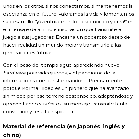
unos en los otros, si nos conectamos, si mantenemos la
esperanza en el futuro, valoramos la vida y fomentamos
su desarrollo. “¡Aventúrate en lo desconocido y crea!” es
el mensaje de ánimo e inspiración que transmite el
juego a sus jugadores. Encarna un poderoso deseo de
hacer realidad un mundo mejor y transmitirlo a las
generaciones futuras.
Con el paso del tiempo sigue apareciendo nuevo
hardware
para videojuegos, y el panorama de la
información sigue transformándose. Precisamente
porque Kojima Hideo es un pionero que ha avanzado
sin miedo por ese terreno desconocido, adaptándose y
aprovechando sus éxitos, su mensaje transmite tanta
convicción y resulta inspirador.
Material de referencia (en japonés, inglés y
chino)