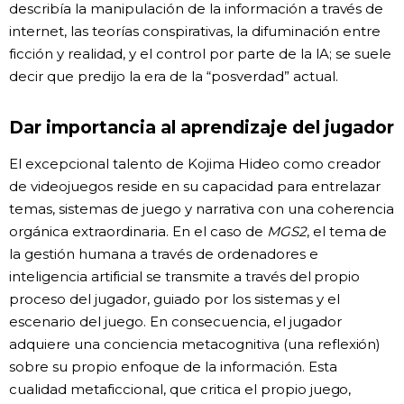
describía la manipulación de la información a través de
internet, las teorías conspirativas, la difuminación entre
ficción y realidad, y el control por parte de la IA; se suele
decir que predijo la era de la “posverdad” actual.
Dar importancia al aprendizaje del jugador
El excepcional talento de Kojima Hideo como creador
de videojuegos reside en su capacidad para entrelazar
temas, sistemas de juego y narrativa con una coherencia
orgánica extraordinaria. En el caso de
MGS2
, el tema de
la gestión humana a través de ordenadores e
inteligencia artificial se transmite a través del propio
proceso del jugador, guiado por los sistemas y el
escenario del juego. En consecuencia, el jugador
adquiere una conciencia metacognitiva (una reflexión)
sobre su propio enfoque de la información. Esta
cualidad metaficcional, que critica el propio juego,