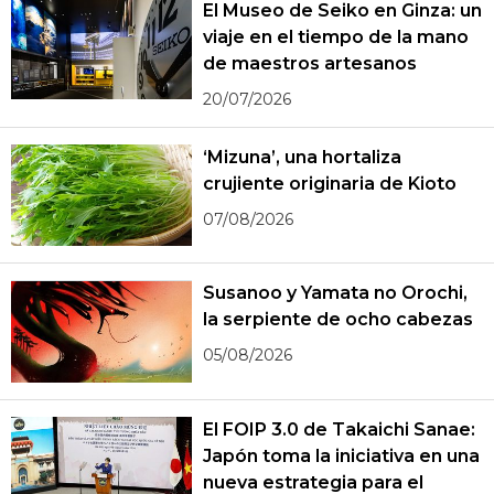
El Museo de Seiko en Ginza: un
viaje en el tiempo de la mano
de maestros artesanos
20/07/2026
‘Mizuna’, una hortaliza
crujiente originaria de Kioto
07/08/2026
Susanoo y Yamata no Orochi,
la serpiente de ocho cabezas
05/08/2026
El FOIP 3.0 de Takaichi Sanae:
Japón toma la iniciativa en una
nueva estrategia para el