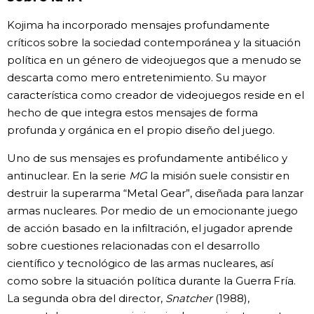
Kojima ha incorporado mensajes profundamente
críticos sobre la sociedad contemporánea y la situación
política en un género de videojuegos que a menudo se
descarta como mero entretenimiento. Su mayor
característica como creador de videojuegos reside en el
hecho de que integra estos mensajes de forma
profunda y orgánica en el propio diseño del juego.
Uno de sus mensajes es profundamente antibélico y
antinuclear. En la serie
MG
la misión suele consistir en
destruir la superarma “Metal Gear”, diseñada para lanzar
armas nucleares. Por medio de un emocionante juego
de acción basado en la infiltración, el jugador aprende
sobre cuestiones relacionadas con el desarrollo
científico y tecnológico de las armas nucleares, así
como sobre la situación política durante la Guerra Fría.
La segunda obra del director,
Snatcher
(1988),