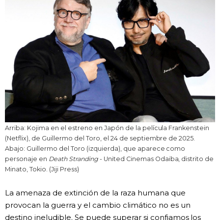
Arriba: Kojima en el estreno en Japón de la película Frankenstein
(Netflix), de Guillermo del Toro, el 24 de septiembre de 2025.
Abajo: Guillermo del Toro (izquierda), que aparece como
personaje en
Death Stranding
- United Cinemas Odaiba, distrito de
Minato, Tokio. (Jiji Press)
La amenaza de extinción de la raza humana que
provocan la guerra y el cambio climático no es un
destino ineludible. Se puede superar si confiamos los