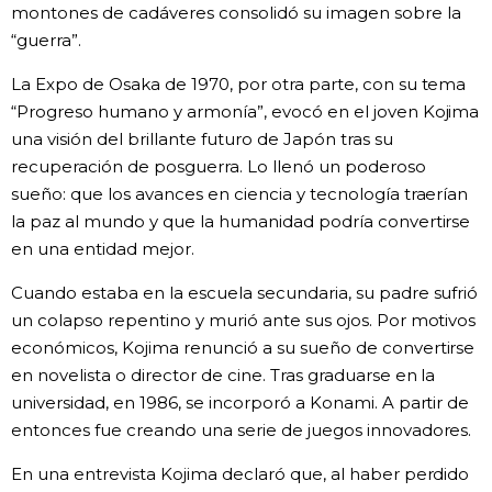
montones de cadáveres consolidó su imagen sobre la
“guerra”.
La Expo de Osaka de 1970, por otra parte, con su tema
“Progreso humano y armonía”, evocó en el joven Kojima
una visión del brillante futuro de Japón tras su
recuperación de posguerra. Lo llenó un poderoso
sueño: que los avances en ciencia y tecnología traerían
la paz al mundo y que la humanidad podría convertirse
en una entidad mejor.
Cuando estaba en la escuela secundaria, su padre sufrió
un colapso repentino y murió ante sus ojos. Por motivos
económicos, Kojima renunció a su sueño de convertirse
en novelista o director de cine. Tras graduarse en la
universidad, en 1986, se incorporó a Konami. A partir de
entonces fue creando una serie de juegos innovadores.
En una entrevista Kojima declaró que, al haber perdido