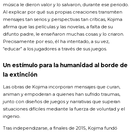
música le dieron valor y lo salvaron, durante ese periodo.
Al explicar por qué sus propias creaciones transmiten
mensajes tan serios y perspectivas tan críticas, Kojima
afirma que las películas y las novelas, a falta de su
difunto padre, le enseñaron muchas cosas y lo criaron.
Precisamente por eso, él ha intentado, a su vez,
“educar” a los jugadores a través de sus juegos.
Un estímulo para la humanidad al borde de
la extinción
Las obras de Kojima incorporan mensajes que curan,
animan y empoderan a quienes han sufrido traumas,
junto con diseños de juegos y narrativas que superan
situaciones difíciles mediante la fuerza de voluntad y el
ingenio.
Tras independizarse, a finales de 2015, Kojima fundó