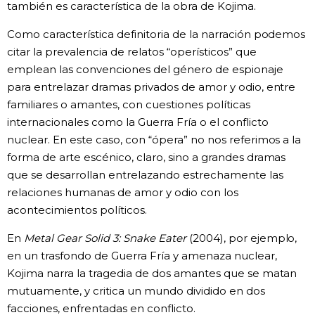
también es característica de la obra de Kojima.
Como característica definitoria de la narración podemos
citar la prevalencia de relatos “operísticos” que
emplean las convenciones del género de espionaje
para entrelazar dramas privados de amor y odio, entre
familiares o amantes, con cuestiones políticas
internacionales como la Guerra Fría o el conflicto
nuclear. En este caso, con “ópera” no nos referimos a la
forma de arte escénico, claro, sino a grandes dramas
que se desarrollan entrelazando estrechamente las
relaciones humanas de amor y odio con los
acontecimientos políticos.
En
Metal Gear Solid 3: Snake Eater
(2004), por ejemplo,
en un trasfondo de Guerra Fría y amenaza nuclear,
Kojima narra la tragedia de dos amantes que se matan
mutuamente, y critica un mundo dividido en dos
facciones, enfrentadas en conflicto.