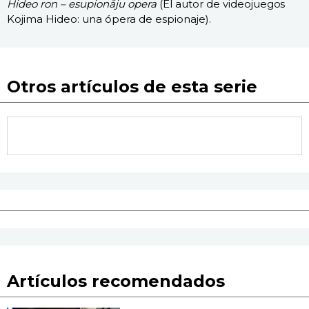
Hideo ron – esupionāju opera
(El autor de videojuegos
Kojima Hideo: una ópera de espionaje).
Otros artículos de esta serie
Artículos recomendados