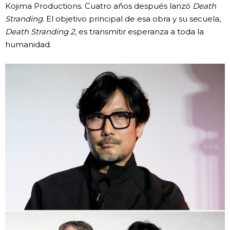
Kojima Productions. Cuatro años después lanzó
Death
Stranding
. El objetivo principal de esa obra y su secuela,
Death Stranding 2
, es transmitir esperanza a toda la
humanidad.