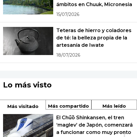
ámbitos en Chuuk, Micronesia
15/07/2026
Teteras de hierro y coladores
de té: la belleza propia de la
artesanía de Iwate
18/07/2026
Lo más visto
Más compartido
Más leído
Más visitado
El Chūō Shinkansen, el tren
‘maglev’ de Japón, comenzará
a funcionar como muy pronto