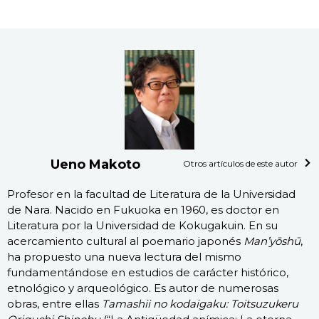
Ueno Makoto
Otros artículos de este autor
Profesor en la facultad de Literatura de la Universidad
de Nara. Nacido en Fukuoka en 1960, es doctor en
Literatura por la Universidad de Kokugakuin. En su
acercamiento cultural al poemario japonés
Man’yōshū
,
ha propuesto una nueva lectura del mismo
fundamentándose en estudios de carácter histórico,
etnológico y arqueológico. Es autor de numerosas
obras, entre ellas
Tamashii no kodaigaku: Toitsuzukeru