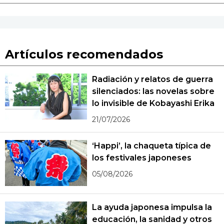
Artículos recomendados
Radiación y relatos de guerra
silenciados: las novelas sobre
lo invisible de Kobayashi Erika
21/07/2026
‘Happi’, la chaqueta típica de
los festivales japoneses
05/08/2026
La ayuda japonesa impulsa la
educación, la sanidad y otros