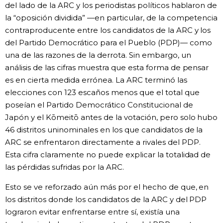
del lado de la ARC y los periodistas políticos hablaron de
la “oposición dividida” —en particular, de la competencia
contraproducente entre los candidatos de la ARC y los
del Partido Democrático para el Pueblo (PDP)— como
una de las razones de la derrota. Sin embargo, un
análisis de las cifras muestra que esta forma de pensar
es en cierta medida errónea. La ARC terminó las
elecciones con 123 escaños menos que el total que
poseían el Partido Democrático Constitucional de
Japón y el Kōmeitō antes de la votación, pero solo hubo
46 distritos uninominales en los que candidatos de la
ARC se enfrentaron directamente a rivales del PDP.
Esta cifra claramente no puede explicar la totalidad de
las pérdidas sufridas por la ARC.
Esto se ve reforzado aún más por el hecho de que, en
los distritos donde los candidatos de la ARC y del PDP
lograron evitar enfrentarse entre sí, existía una