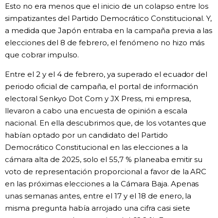
Esto no era menos que el inicio de un colapso entre los
simpatizantes del Partido Democrático Constitucional. Y,
a medida que Japón entraba en la campaña previa a las
elecciones del 8 de febrero, el fenómeno no hizo más
que cobrar impulso.
Entre el 2 y el 4 de febrero, ya superado el ecuador del
periodo oficial de campaña, el portal de información
electoral Senkyo Dot Com y JX Press, mi empresa,
llevaron a cabo una encuesta de opinión a escala
nacional. En ella descubrimos que, de los votantes que
habían optado por un candidato del Partido
Democrático Constitucional en las elecciones a la
cámara alta de 2025, solo el 55,7 % planeaba emitir su
voto de representación proporcional a favor de la ARC
en las próximas elecciones a la Cámara Baja. Apenas
unas semanas antes, entre el 17 y el 18 de enero, la
misma pregunta había arrojado una cifra casi siete