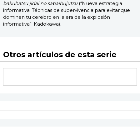
bakuhatsu jidai no sabaibujutsu
(“Nueva estrategia
informativa: Técnicas de supervivencia para evitar que
dominen tu cerebro en la era de la explosión
informativa”; Kadokawa).
Otros artículos de esta serie