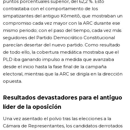
puntos porcentuales superior, del 62,2 %. Esto
contrastaba con el comportamiento de los
simpatizantes del antiguo Kōmeitō, que mostraban un
compromiso cada vez mayor con la ARC durante ese
mismo periodo; con el paso del tiempo, cada vez más
seguidores del Partido Democrático Constitucional
parecían desertar del nuevo partido. Como resultado
de todo ello, la cobertura mediática mostraba que el
PLD iba ganando impulso a medida que avanzaba
desde el inicio hasta la fase final de la campaña
electoral, mientras que la ARC se dirigía en la dirección
opuesta.
Resultados devastadores para el antiguo
líder de la oposición
Una vez asentado el polvo tras las elecciones a la
Cámara de Representantes, los candidatos derrotados