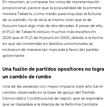
En resumen, al comparar los votos de representación
proporcional, parece que la popularidad de la primera
ministra Takaichi, como medio para impulsar la fortuna
de su partido, no se sitúa al mismo nivel que la de
Koizumi hace algo más de dos décadas. A pesar de ello,
el PLD de Takaichi obtuvo muchos más escaños en
2026 que el PLD de Koizumi en 2005, debido a la forma
en que las contiendas en distritos uninominales se
inclinaron de manera tan marcada a favor del partido
gobernante.
Una fusión de partidos opositores no logra
un cambio de rumbo
Una de las variables con mayor impacto este año fue el
cambio observado en la base de apoyo del Partido
Democrático Constitucional de Japón, que se esperaba
que se trasladara a la Alianza de la Reforma Centrista