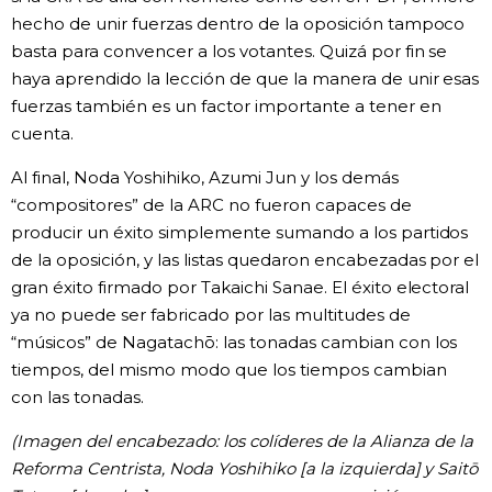
hecho de unir fuerzas dentro de la oposición tampoco
basta para convencer a los votantes. Quizá por fin se
haya aprendido la lección de que la manera de unir esas
fuerzas también es un factor importante a tener en
cuenta.
Al final, Noda Yoshihiko, Azumi Jun y los demás
“compositores” de la ARC no fueron capaces de
producir un éxito simplemente sumando a los partidos
de la oposición, y las listas quedaron encabezadas por el
gran éxito firmado por Takaichi Sanae. El éxito electoral
ya no puede ser fabricado por las multitudes de
“músicos” de Nagatachō: las tonadas cambian con los
tiempos, del mismo modo que los tiempos cambian
con las tonadas.
(Imagen del encabezado: los colíderes de la Alianza de la
Reforma Centrista, Noda Yoshihiko [a la izquierda] y Saitō