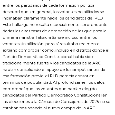
entre los partidarios de cada formación política,
descubrí que, en general, los votantes no afiliados se
inclinaban claramente hacia los candidatos del PLD.
Este hallazgo no resulta especialmente sorprendente,
dadas las altas tasas de aprobación de las que goza la
primera ministra Takaichi Sanae incluso entre los
votantes sin afiliación, pero sí resultaba realmente
extraño comprobar cómo, incluso en distritos donde el
Partido Democrático Constitucional había sido
tradicionalmente fuerte y los candidatos de la ARC
habían consolidado el apoyo de los simpatizantes de
esa formación previa, el PLD parecía arrasar en
términos de popularidad. Al profundizar en los datos,
comprendí que los votantes que habían elegido
candidatos del Partido Democrático Constitucional en
las elecciones a la Cámara de Consejeros de 2025 no se
estaban trasladando al nuevo campo de la ARC.