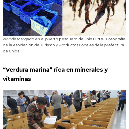
Nori
descargado en el puerto pesquero de Shin Futtsu. Fotografía
de la Asociación de Turismo y Productos Locales de la prefectura
de Chiba.
“Verdura marina” rica en minerales y
vitaminas