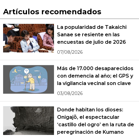
Artículos recomendados
La popularidad de Takaichi
Sanae se resiente en las
encuestas de julio de 2026
07/08/2026
Más de 17.000 desaparecidos
con demencia al año; el GPS y
la vigilancia vecinal son clave
03/08/2026
Donde habitan los dioses:
Onigajō, el espectacular
‘castillo del ogro’ en la ruta de
peregrinación de Kumano