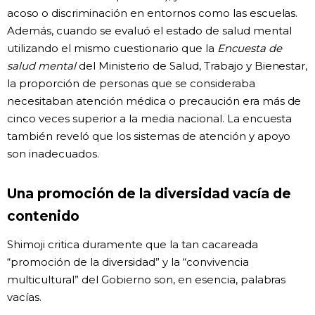
acoso o discriminación en entornos como las escuelas.
Además, cuando se evaluó el estado de salud mental
utilizando el mismo cuestionario que la
Encuesta de
salud mental
del Ministerio de Salud, Trabajo y Bienestar,
la proporción de personas que se consideraba
necesitaban atención médica o precaución era más de
cinco veces superior a la media nacional. La encuesta
también reveló que los sistemas de atención y apoyo
son inadecuados.
Una promoción de la diversidad vacía de
contenido
Shimoji critica duramente que la tan cacareada
“promoción de la diversidad” y la “convivencia
multicultural” del Gobierno son, en esencia, palabras
vacías.