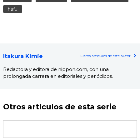
hafu
Itakura Kimie
Otros artículos de este autor
Redactora y editora de nippon.com, con una
prolongada carrera en editoriales y periódicos.
Otros artículos de esta serie