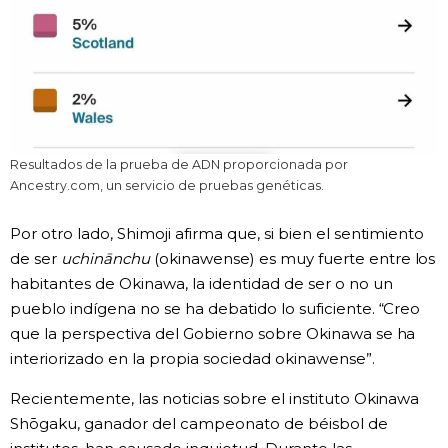
Resultados de la prueba de ADN proporcionada por
Ancestry.com, un servicio de pruebas genéticas.
Por otro lado, Shimoji afirma que, si bien el sentimiento
de ser
uchinānchu
(okinawense) es muy fuerte entre los
habitantes de Okinawa, la identidad de ser o no un
pueblo indígena no se ha debatido lo suficiente. “Creo
que la perspectiva del Gobierno sobre Okinawa se ha
interiorizado en la propia sociedad okinawense”.
Recientemente, las noticias sobre el instituto Okinawa
Shōgaku, ganador del campeonato de béisbol de