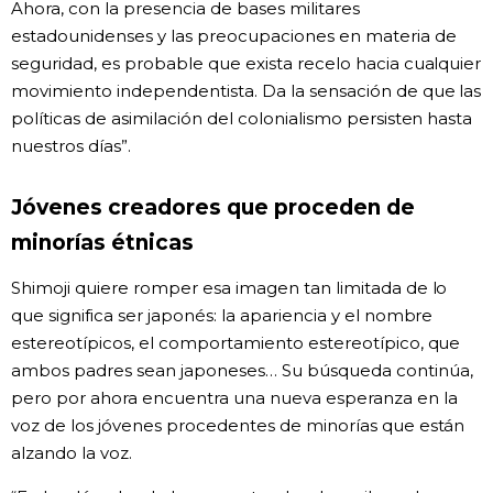
Ahora, con la presencia de bases militares
estadounidenses y las preocupaciones en materia de
seguridad, es probable que exista recelo hacia cualquier
movimiento independentista. Da la sensación de que las
políticas de asimilación del colonialismo persisten hasta
nuestros días”.
Jóvenes creadores que proceden de
minorías étnicas
Shimoji quiere romper esa imagen tan limitada de lo
que significa ser japonés: la apariencia y el nombre
estereotípicos, el comportamiento estereotípico, que
ambos padres sean japoneses… Su búsqueda continúa,
pero por ahora encuentra una nueva esperanza en la
voz de los jóvenes procedentes de minorías que están
alzando la voz.