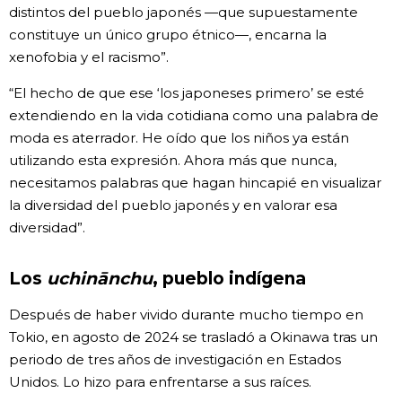
distintos del pueblo japonés —que supuestamente
constituye un único grupo étnico—, encarna la
xenofobia y el racismo”.
“El hecho de que ese ‘los japoneses primero’ se esté
extendiendo en la vida cotidiana como una palabra de
moda es aterrador. He oído que los niños ya están
utilizando esta expresión. Ahora más que nunca,
necesitamos palabras que hagan hincapié en visualizar
la diversidad del pueblo japonés y en valorar esa
diversidad”.
Los
uchinānchu
, pueblo indígena
Después de haber vivido durante mucho tiempo en
Tokio, en agosto de 2024 se trasladó a Okinawa tras un
periodo de tres años de investigación en Estados
Unidos. Lo hizo para enfrentarse a sus raíces.