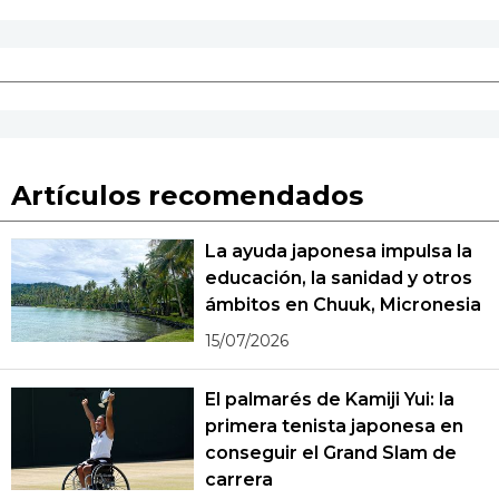
Artículos recomendados
La ayuda japonesa impulsa la
educación, la sanidad y otros
ámbitos en Chuuk, Micronesia
15/07/2026
El palmarés de Kamiji Yui: la
primera tenista japonesa en
conseguir el Grand Slam de
carrera