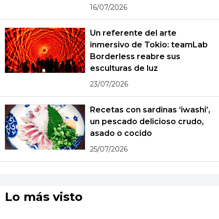
16/07/2026
Un referente del arte
inmersivo de Tokio: teamLab
Borderless reabre sus
esculturas de luz
23/07/2026
Recetas con sardinas ‘iwashi’,
un pescado delicioso crudo,
asado o cocido
25/07/2026
Lo más visto