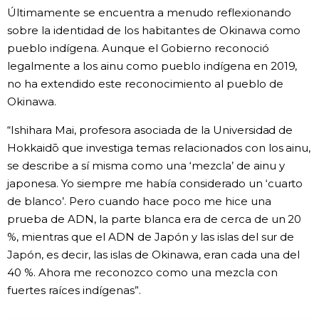
Últimamente se encuentra a menudo reflexionando
sobre la identidad de los habitantes de Okinawa como
pueblo indígena. Aunque el Gobierno reconoció
legalmente a los ainu como pueblo indígena en 2019,
no ha extendido este reconocimiento al pueblo de
Okinawa.
“Ishihara Mai, profesora asociada de la Universidad de
Hokkaidō que investiga temas relacionados con los ainu,
se describe a sí misma como una ‘mezcla’ de ainu y
japonesa. Yo siempre me había considerado un ‘cuarto
de blanco’. Pero cuando hace poco me hice una
prueba de ADN, la parte blanca era de cerca de un 20
%, mientras que el ADN de Japón y las islas del sur de
Japón, es decir, las islas de Okinawa, eran cada una del
40 %. Ahora me reconozco como una mezcla con
fuertes raíces indígenas”.