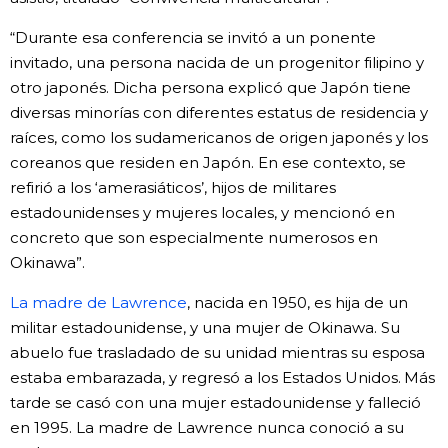
“Durante esa conferencia se invitó a un ponente
invitado, una persona nacida de un progenitor filipino y
otro japonés. Dicha persona explicó que Japón tiene
diversas minorías con diferentes estatus de residencia y
raíces, como los sudamericanos de origen japonés y los
coreanos que residen en Japón. En ese contexto, se
refirió a los ‘amerasiáticos’, hijos de militares
estadounidenses y mujeres locales, y mencionó en
concreto que son especialmente numerosos en
Okinawa”.
La madre de Lawrence
, nacida en 1950, es hija de un
militar estadounidense, y una mujer de Okinawa. Su
abuelo fue trasladado de su unidad mientras su esposa
estaba embarazada, y regresó a los Estados Unidos. Más
tarde se casó con una mujer estadounidense y falleció
en 1995. La madre de Lawrence nunca conoció a su