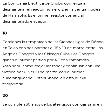
La Compañía Eléctrica de Chūbu comienza a
desmantelar el reactor número 2 en la central nuclear
de Hamaoka. Es el primer reactor comercial
desmantelado en Japón.
18
Comienza la temporada de las Grandes Ligas de Béisbol
en Tokio con dos partidos el 18 y 19 de marzo entre Los
Ángeles Dodgers y los Chicago Cubs. Los Dodgers
ganan el primer partido por 4-1 con Yamamoto
Yoshinobu como mejor lanzador y continúan con una
victoria por 6-3 el 19 de marzo, con el primer
cuadrangular de Ohtani Shōhei en esta nueva
temporada.
20
Se cumplen 30 años de los atentados con gas sarín en