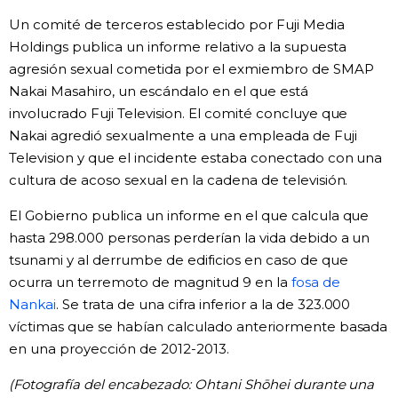
Un comité de terceros establecido por Fuji Media
Holdings publica un informe relativo a la supuesta
agresión sexual cometida por el exmiembro de SMAP
Nakai Masahiro, un escándalo en el que está
involucrado Fuji Television. El comité concluye que
Nakai agredió sexualmente a una empleada de Fuji
Television y que el incidente estaba conectado con una
cultura de acoso sexual en la cadena de televisión.
El Gobierno publica un informe en el que calcula que
hasta 298.000 personas perderían la vida debido a un
tsunami y al derrumbe de edificios en caso de que
ocurra un terremoto de magnitud 9 en la
fosa de
Nankai
. Se trata de una cifra inferior a la de 323.000
víctimas que se habían calculado anteriormente basada
en una proyección de 2012-2013.
(Fotografía del encabezado: Ohtani Shōhei durante una