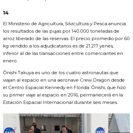
14
El Ministerio de Agricultura, Silvicultura y Pesca anuncia
los resultados de las pujas por 140.000 toneladas de
arroz liberado de las reservas. El precio promedio por 60
kg vendido a los adjudicatarios es de 21.217 yenes,
inferior al de las transacciones entre comerciantes en
enero.
Ōnishi Takuya es uno de los cuatro astronautas que
viajan al espacio en una aeronave Crew Dragon desde
el Centro Espacial Kennedy en Florida. Ōnishi, que hizo
su primer viaje al espacio en 2016, permanecerá en la
Estación Espacial Internacional durante seis meses.