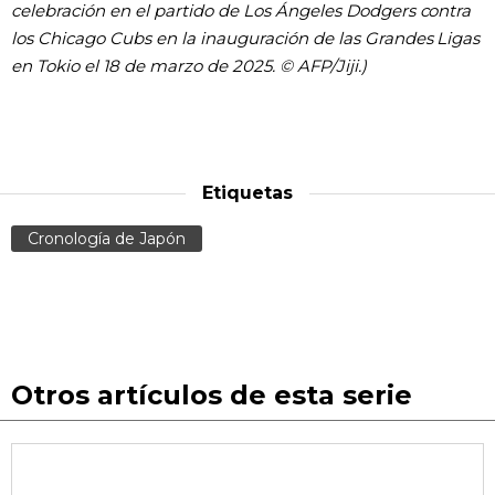
celebración en el partido de Los Ángeles Dodgers contra
los Chicago Cubs en la inauguración de las Grandes Ligas
en Tokio el 18 de marzo de 2025. © AFP/Jiji.)
Etiquetas
Cronología de Japón
Otros artículos de esta serie