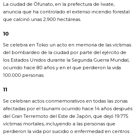
La ciudad de Ōfunato, en la prefectura de Iwate,
anuncia que ha controlado el extenso incendio forestal
que calcinó unas 2.900 hectáreas.
10
Se celebra en Tokio un acto en memoria de las víctimas
del bombardeo de la ciudad por parte del ejército de
los Estados Unidos durante la Segunda Guerra Mundial,
ocurrido hace 80 años y en el que perdieron la vida
100.000 personas.
11
Se celebran actos conmemorativos en todas las zonas
afectadas por el tsunami ocurrido hace 14 años después
del Gran Terremoto del Este de Japón, que dejó 19.775
víctimas mortales, incluyendo a las personas que
perdieron la vida por suicidio o enfermedad en centros