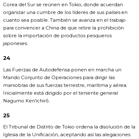
Corea del Sur se reúnen en Tokio, donde acuerdan
organizar una cumbre de los líderes de sus países en
cuanto sea posible. También se avanza en el trabajo
para convencer a China de que retire la prohibición
sobre la importación de productos pesqueros
japoneses.
24
Las Fuerzas de Autodefensa ponen en marcha un
Mando Conjunto de Operaciones para dirigir las
maniobras de sus fuerzas terrestre, marítima y aérea.
Inicialmente está dirigido por el teniente general
Nagumo Ken’ichirō.
25
El Tribunal de Distrito de Tokio ordena la disolución de la
Iglesia de la Unificación, aceptando así las alegaciones