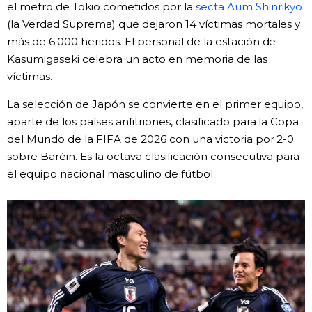
el metro de Tokio cometidos por la
secta Aum Shinrikyō
(la Verdad Suprema) que dejaron 14 víctimas mortales y
más de 6.000 heridos. El personal de la estación de
Kasumigaseki celebra un acto en memoria de las
víctimas.
La selección de Japón se convierte en el primer equipo,
aparte de los países anfitriones, clasificado para la Copa
del Mundo de la FIFA de 2026 con una victoria por 2-0
sobre Baréin. Es la octava clasificación consecutiva para
el equipo nacional masculino de fútbol.