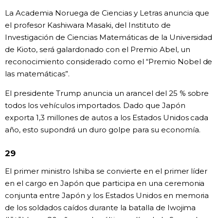
La Academia Noruega de Ciencias y Letras anuncia que
el profesor Kashiwara Masaki, del Instituto de
Investigación de Ciencias Matemáticas de la Universidad
de Kioto, será galardonado con el Premio Abel, un
reconocimiento considerado como el “Premio Nobel de
las matemáticas”.
El presidente Trump anuncia un arancel del 25 % sobre
todos los vehículos importados. Dado que Japón
exporta 1,3 millones de autos a los Estados Unidos cada
año, esto supondrá un duro golpe para su economía.
29
El primer ministro Ishiba se convierte en el primer líder
en el cargo en Japón que participa en una ceremonia
conjunta entre Japón y los Estados Unidos en memoria
de los soldados caídos durante la batalla de Iwojima