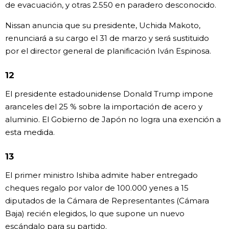
de evacuación, y otras 2.550 en paradero desconocido.
Nissan anuncia que su presidente, Uchida Makoto,
renunciará a su cargo el 31 de marzo y será sustituido
por el director general de planificación Iván Espinosa.
12
El presidente estadounidense Donald Trump impone
aranceles del 25 % sobre la importación de acero y
aluminio. El Gobierno de Japón no logra una exención a
esta medida.
13
El primer ministro Ishiba admite haber entregado
cheques regalo por valor de 100.000 yenes a 15
diputados de la Cámara de Representantes (Cámara
Baja) recién elegidos, lo que supone un nuevo
escándalo para su partido.