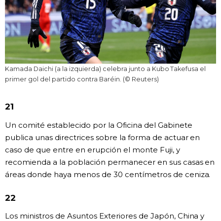
Kamada Daichi (a la izquierda) celebra junto a Kubo Takefusa el
primer gol del partido contra Baréin. (© Reuters)
21
Un comité establecido por la Oficina del Gabinete
publica unas directrices sobre la forma de actuar en
caso de que entre en erupción el monte Fuji, y
recomienda a la población permanecer en sus casas en
áreas donde haya menos de 30 centímetros de ceniza.
22
Los ministros de Asuntos Exteriores de Japón, China y