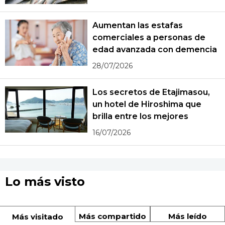
Aumentan las estafas
comerciales a personas de
edad avanzada con demencia
28/07/2026
Los secretos de Etajimasou,
un hotel de Hiroshima que
brilla entre los mejores
16/07/2026
Lo más visto
Más compartido
Más leído
Más visitado