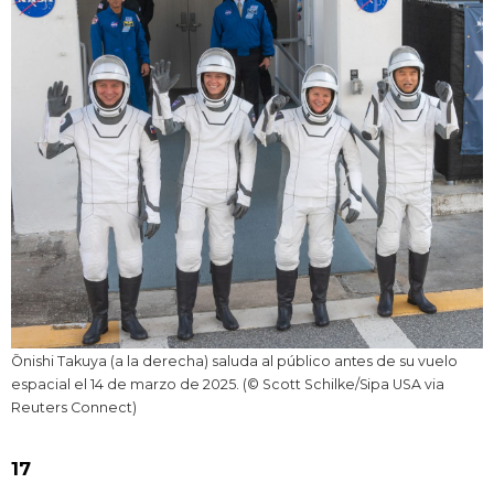
Ōnishi Takuya (a la derecha) saluda al público antes de su vuelo
espacial el 14 de marzo de 2025. (© Scott Schilke/Sipa USA via
Reuters Connect)
17