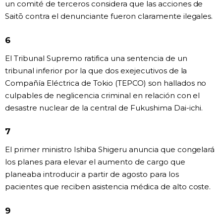
un comité de terceros considera que las acciones de
Saitō contra el denunciante fueron claramente ilegales.
6
El Tribunal Supremo ratifica una sentencia de un
tribunal inferior por la que dos exejecutivos de la
Compañía Eléctrica de Tokio (TEPCO) son hallados no
culpables de neglicencia criminal en relación con el
desastre nuclear de la central de Fukushima Dai-ichi.
7
El primer ministro Ishiba Shigeru anuncia que congelará
los planes para elevar el aumento de cargo que
planeaba introducir a partir de agosto para los
pacientes que reciben asistencia médica de alto coste.
9