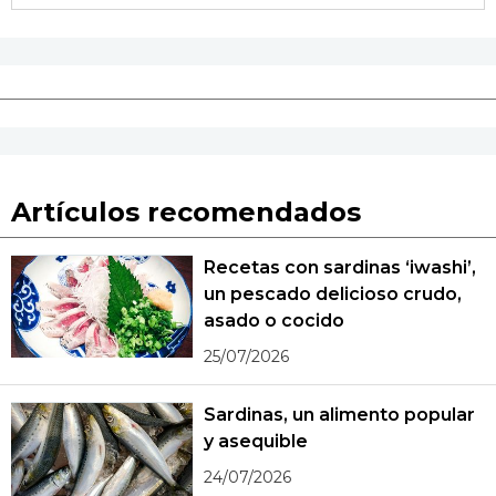
Artículos recomendados
Recetas con sardinas ‘iwashi’,
un pescado delicioso crudo,
asado o cocido
25/07/2026
Sardinas, un alimento popular
y asequible
24/07/2026