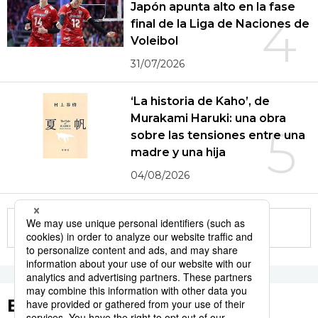
Japón apunta alto en la fase
4
final de la Liga de Naciones de
Voleibol
31/07/2026
‘La historia de Kaho’, de
Murakami Haruki: una obra
5
sobre las tensiones entre una
madre y una hija
04/08/2026
More in this series
Etiquetas destacadas