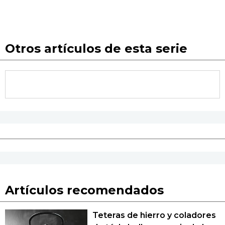
Otros artículos de esta serie
Artículos recomendados
Teteras de hierro y coladores