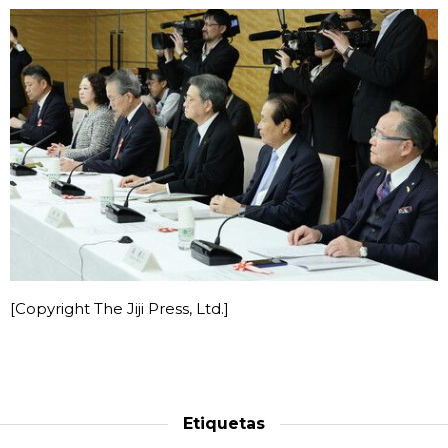
[Copyright The Jiji Press, Ltd.]
Etiquetas