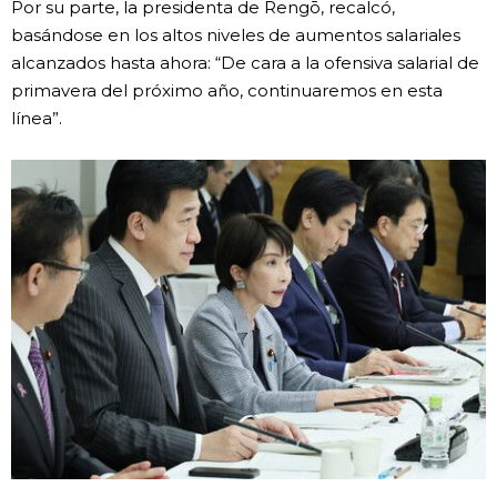
Por su parte, la presidenta de Rengō, recalcó,
basándose en los altos niveles de aumentos salariales
alcanzados hasta ahora: “De cara a la ofensiva salarial de
primavera del próximo año, continuaremos en esta
línea”.