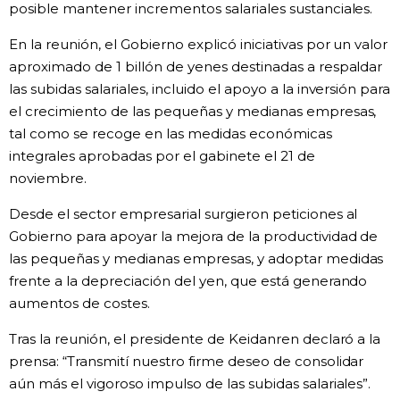
posible mantener incrementos salariales sustanciales.
En la reunión, el Gobierno explicó iniciativas por un valor
aproximado de 1 billón de yenes destinadas a respaldar
las subidas salariales, incluido el apoyo a la inversión para
el crecimiento de las pequeñas y medianas empresas,
tal como se recoge en las medidas económicas
integrales aprobadas por el gabinete el 21 de
noviembre.
Desde el sector empresarial surgieron peticiones al
Gobierno para apoyar la mejora de la productividad de
las pequeñas y medianas empresas, y adoptar medidas
frente a la depreciación del yen, que está generando
aumentos de costes.
Tras la reunión, el presidente de Keidanren declaró a la
prensa: “Transmití nuestro firme deseo de consolidar
aún más el vigoroso impulso de las subidas salariales”.