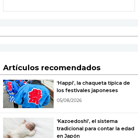
Artículos recomendados
‘Happi’, la chaqueta típica de
los festivales japoneses
05/08/2026
‘Kazoedoshi’, el sistema
tradicional para contar la edad
en Japón