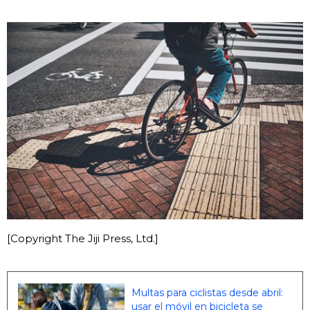
[Copyright The Jiji Press, Ltd.]
Multas para ciclistas desde abril:
usar el móvil en bicicleta se