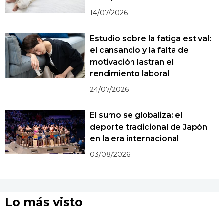
14/07/2026
Estudio sobre la fatiga estival:
el cansancio y la falta de
motivación lastran el
rendimiento laboral
24/07/2026
El sumo se globaliza: el
deporte tradicional de Japón
en la era internacional
03/08/2026
Lo más visto