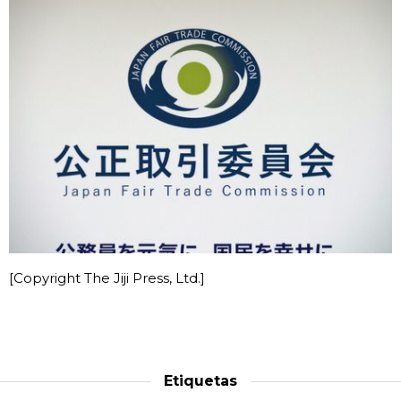
[Copyright The Jiji Press, Ltd.]
Etiquetas