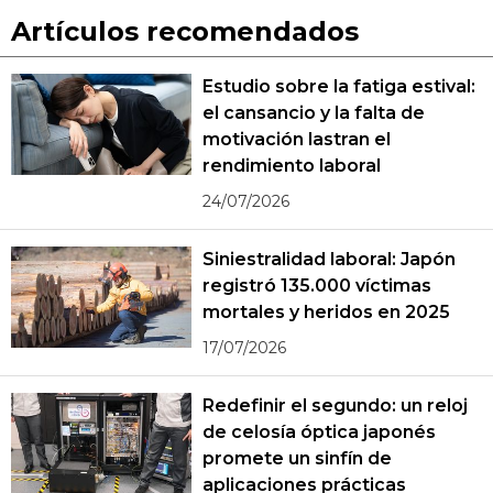
Artículos recomendados
Estudio sobre la fatiga estival:
el cansancio y la falta de
motivación lastran el
rendimiento laboral
24/07/2026
Siniestralidad laboral: Japón
registró 135.000 víctimas
mortales y heridos en 2025
17/07/2026
Redefinir el segundo: un reloj
de celosía óptica japonés
promete un sinfín de
aplicaciones prácticas