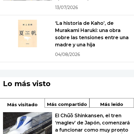
13/07/2026
‘La historia de Kaho’, de
Murakami Haruki: una obra
sobre las tensiones entre una
madre y una hija
04/08/2026
Lo más visto
Más compartido
Más leído
Más visitado
El Chūō Shinkansen, el tren
‘maglev’ de Japón, comenzará
a funcionar como muy pronto