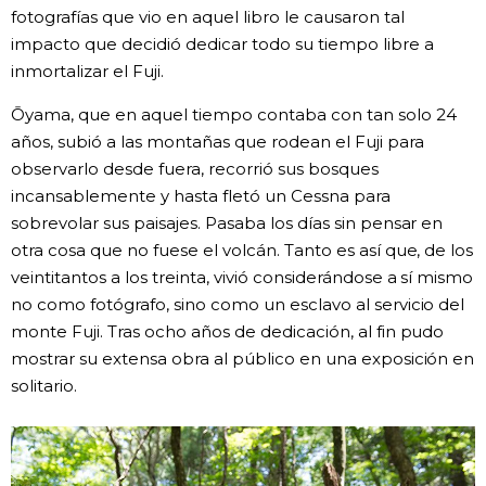
fotografías que vio en aquel libro le causaron tal
impacto que decidió dedicar todo su tiempo libre a
inmortalizar el Fuji.
Ōyama, que en aquel tiempo contaba con tan solo 24
años, subió a las montañas que rodean el Fuji para
observarlo desde fuera, recorrió sus bosques
incansablemente y hasta fletó un Cessna para
sobrevolar sus paisajes. Pasaba los días sin pensar en
otra cosa que no fuese el volcán. Tanto es así que, de los
veintitantos a los treinta, vivió considerándose a sí mismo
no como fotógrafo, sino como un esclavo al servicio del
monte Fuji. Tras ocho años de dedicación, al fin pudo
mostrar su extensa obra al público en una exposición en
solitario.