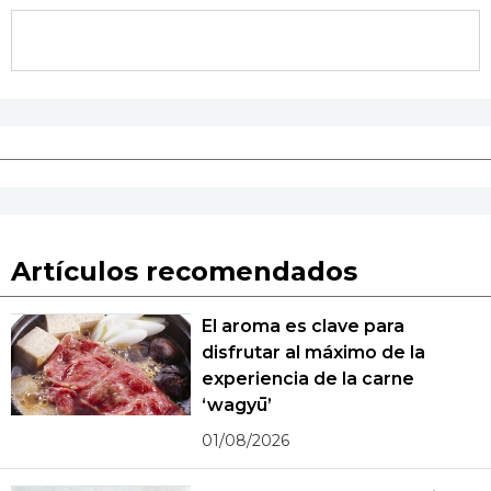
Artículos recomendados
El aroma es clave para
disfrutar al máximo de la
experiencia de la carne
‘wagyū’
01/08/2026