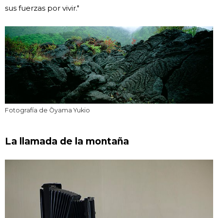
sus fuerzas por vivir."
Fotografía de Ōyama Yukio
La llamada de la montaña