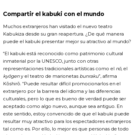
Compartir el kabuki con el mundo
Muchos extranjeros han visitado el nuevo teatro
Kabukiza desde su gran reapertura. ¿De qué manera
puede el kabuki presentar mejor su atractivo al mundo?
“El kabuki está reconocido como patrimonio cultural
inmaterial por la UNESCO, junto con otras
representaciones tradicionales artísticas como el
nō
, el
kyōgen
y el teatro de marionetas
bunraku
”, afirma
Kōshirō. “Puede resultar difícil promocionarlos en el
extranjero por la barrera del idioma y las diferencias
culturales, pero lo que es bueno de verdad puede ser
aceptado como algo nuevo, aunque sea antiguo. En
este sentido, estoy convencido de que el kabuki puede
resultar muy atractivo para los espectadores extranjeros
tal como es. Por ello, lo mejor es que personas de todo