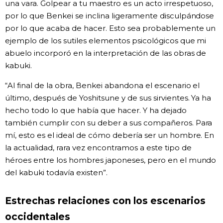
una vara. Golpear a tu maestro es un acto irrespetuoso,
por lo que Benkei se inclina ligeramente disculpándose
por lo que acaba de hacer. Esto sea probablemente un
ejemplo de los sutiles elementos psicológicos que mi
abuelo incorporó en la interpretación de las obras de
kabuki.
“Al final de la obra, Benkei abandona el escenario el
último, después de Yoshitsune y de sus sirvientes. Ya ha
hecho todo lo que había que hacer. Y ha dejado
también cumplir con su deber a sus compañeros. Para
mí, esto es el ideal de cómo debería ser un hombre. En
la actualidad, rara vez encontramos a este tipo de
héroes entre los hombres japoneses, pero en el mundo
del kabuki todavía existen”.
Estrechas relaciones con los escenarios
occidentales