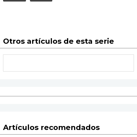
Otros artículos de esta serie
Artículos recomendados