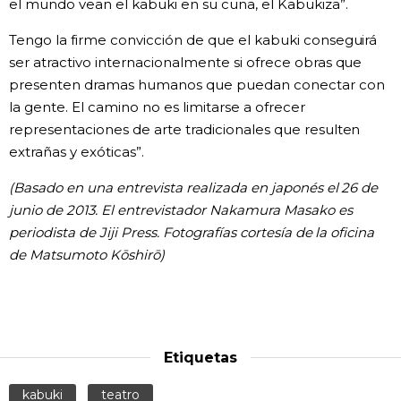
el mundo vean el kabuki en su cuna, el Kabukiza”.
Tengo la firme convicción de que el kabuki conseguirá
ser atractivo internacionalmente si ofrece obras que
presenten dramas humanos que puedan conectar con
la gente. El camino no es limitarse a ofrecer
representaciones de arte tradicionales que resulten
extrañas y exóticas”.
(Basado en una entrevista realizada en japonés el 26 de
junio de 2013. El entrevistador
Nakamura Masako es
periodista de Jiji Press. Fotografías cortesía de la oficina
de Matsumoto Kōshirō)
Etiquetas
kabuki
teatro