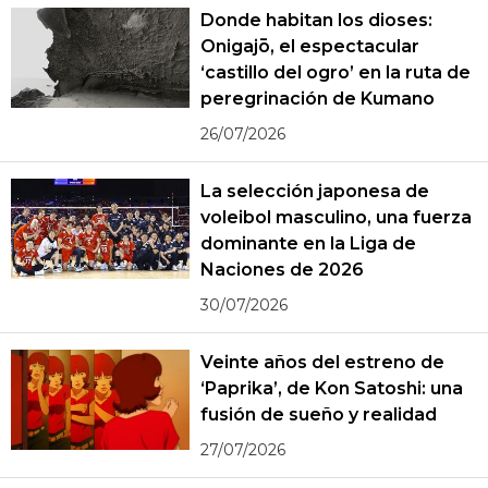
Donde habitan los dioses:
Onigajō, el espectacular
‘castillo del ogro’ en la ruta de
peregrinación de Kumano
26/07/2026
La selección japonesa de
voleibol masculino, una fuerza
dominante en la Liga de
Naciones de 2026
30/07/2026
Veinte años del estreno de
‘Paprika’, de Kon Satoshi: una
fusión de sueño y realidad
27/07/2026