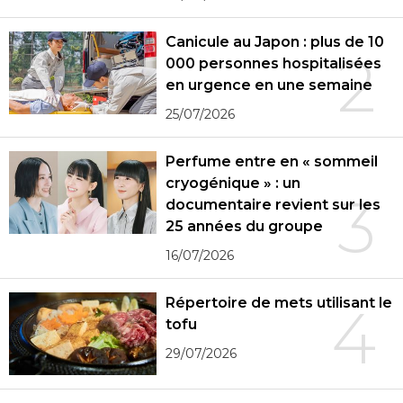
Canicule au Japon : plus de 10
2
000 personnes hospitalisées
en urgence en une semaine
25/07/2026
Perfume entre en « sommeil
cryogénique » : un
3
documentaire revient sur les
25 années du groupe
16/07/2026
Répertoire de mets utilisant le
4
tofu
29/07/2026