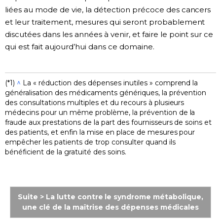
liées au mode de vie, la détection précoce des cancers
et leur traitement, mesures qui seront probablement
discutées dans les années à venir, et faire le point sur ce
qui est fait aujourd’hui dans ce domaine.
(*1)
^
La « réduction des dépenses inutiles » comprend la
généralisation des médicaments génériques, la prévention
des consultations multiples et du recours à plusieurs
médecins pour un même problème, la prévention de la
fraude aux prestations de la part des fournisseurs de soins et
des patients, et enfin la mise en place de mesures pour
empêcher les patients de trop consulter quand ils
bénéficient de la gratuité des soins.
Suite > La lutte contre le syndrome métabolique,
une clé de la maîtrise des dépenses médicales