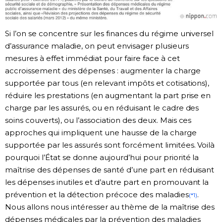
Si l’on se concentre sur les finances du régime universel
d’assurance maladie, on peut envisager plusieurs
mesures à effet immédiat pour faire face à cet
accroissement des dépenses : augmenter la charge
supportée par tous (en relevant impôts et cotisations),
réduire les prestations (en augmentant la part prise en
charge par les assurés, ou en réduisant le cadre des
soins couverts), ou l’association des deux. Mais ces
approches qui impliquent une hausse de la charge
supportée par les assurés sont forcément limitées. Voilà
pourquoi l’État se donne aujourd’hui pour priorité la
maîtrise des dépenses de santé d’une part en réduisant
les dépenses inutiles et d’autre part en promouvant la
prévention et la détection précoce des maladies
.
(*1)
Nous allons nous intéresser au thème de la maîtrise des
dépenses médicales par la prévention des maladies