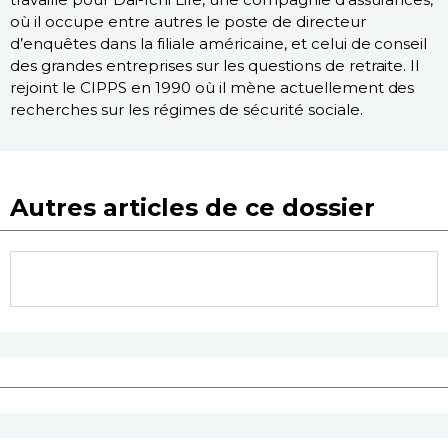
où il occupe entre autres le poste de directeur
d’enquêtes dans la filiale américaine, et celui de conseil
des grandes entreprises sur les questions de retraite. Il
rejoint le CIPPS en 1990 où il mène actuellement des
recherches sur les régimes de sécurité sociale.
Autres articles de ce dossier