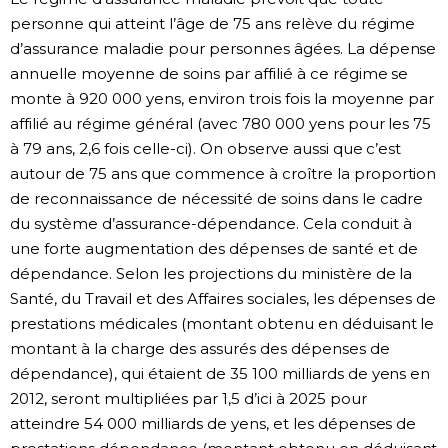
personne qui atteint l’âge de 75 ans relève du régime
d’assurance maladie pour personnes âgées. La dépense
annuelle moyenne de soins par affilié à ce régime se
monte à 920 000 yens, environ trois fois la moyenne par
affilié au régime général (avec 780 000 yens pour les 75
à 79 ans, 2,6 fois celle-ci). On observe aussi que c’est
autour de 75 ans que commence à croître la proportion
de reconnaissance de nécessité de soins dans le cadre
du système d’assurance-dépendance. Cela conduit à
une forte augmentation des dépenses de santé et de
dépendance. Selon les projections du ministère de la
Santé, du Travail et des Affaires sociales, les dépenses de
prestations médicales (montant obtenu en déduisant le
montant à la charge des assurés des dépenses de
dépendance), qui étaient de 35 100 milliards de yens en
2012, seront multipliées par 1,5 d’ici à 2025 pour
atteindre 54 000 milliards de yens, et les dépenses de