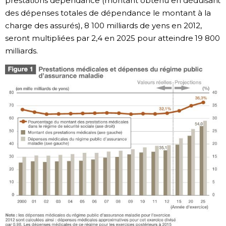
prestations dépendance (montant obtenu en déduisant
des dépenses totales de dépendance le montant à la
charge des assurés), 8 100 milliards de yens en 2012,
seront multipliées par 2,4 en 2025 pour atteindre 19 800
milliards.