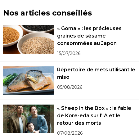
Nos articles conseillés
« Goma » : les précieuses
graines de sésame
consommées au Japon
15/07/2026
Répertoire de mets utilisant le
miso
05/08/2026
« Sheep in the Box » : la fable
de Kore-eda sur l’IA et le
retour des morts
07/08/2026