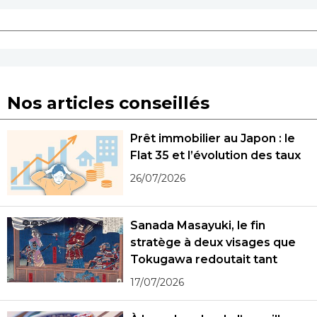
Nos articles conseillés
Prêt immobilier au Japon : le
Flat 35 et l’évolution des taux
26/07/2026
Sanada Masayuki, le fin
stratège à deux visages que
Tokugawa redoutait tant
17/07/2026