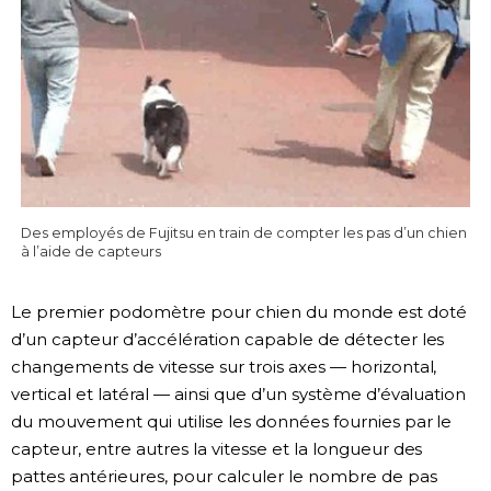
Des employés de Fujitsu en train de compter les pas d’un chien
à l’aide de capteurs
Le premier podomètre pour chien du monde est doté
d’un capteur d’accélération capable de détecter les
changements de vitesse sur trois axes — horizontal,
vertical et latéral — ainsi que d’un système d’évaluation
du mouvement qui utilise les données fournies par le
capteur, entre autres la vitesse et la longueur des
pattes antérieures, pour calculer le nombre de pas