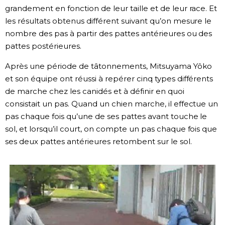
grandement en fonction de leur taille et de leur race. Et
les résultats obtenus différent suivant qu’on mesure le
nombre des pas à partir des pattes antérieures ou des
pattes postérieures.
Après une période de tâtonnements, Mitsuyama Yôko
et son équipe ont réussi à repérer cinq types différents
de marche chez les canidés et à définir en quoi
consistait un pas. Quand un chien marche, il effectue un
pas chaque fois qu’une de ses pattes avant touche le
sol, et lorsqu’il court, on compte un pas chaque fois que
ses deux pattes antérieures retombent sur le sol.