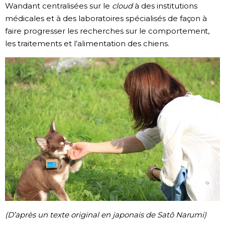
Wandant centralisées sur le
cloud
à des institutions
médicales et à des laboratoires spécialisés de façon à
faire progresser les recherches sur le comportement,
les traitements et l’alimentation des chiens.
(D’après un texte original en japonais de Satô Narumi)