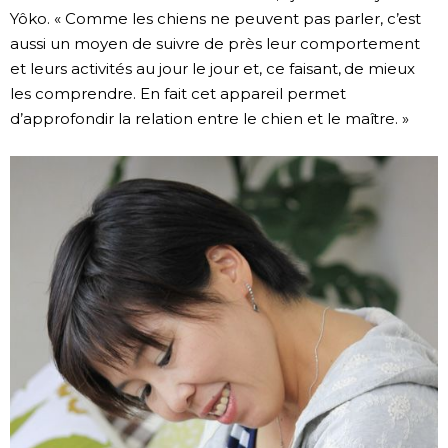
Yôko. « Comme les chiens ne peuvent pas parler, c’est
aussi un moyen de suivre de près leur comportement
et leurs activités au jour le jour et, ce faisant, de mieux
les comprendre. En fait cet appareil permet
d’approfondir la relation entre le chien et le maître. »