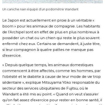
Un caniche nain équipé d’un podomètre Wandant
Le Japon est actuellement en proie à un véritable «
boom » pour les animaux de compagnie. Les habitants
de l’Archipel sont en effet de plus en plus nombreux à
posséder un chat ou un chien qui reste le plus souvent
enfermé chez eux. Certains se demandent, à juste titre,
si leur compagnon à quatre pattes ne manque pas
d’exercice.
« Depuis quelque temps, les animaux domestiques
commencent à être affectés, comme les hommes, par
l’obésité et le diabète à cause de leur mode de vie trop
sédentaire », explique Mitsuyama Yôko responsable du
secteur des services ubiquitaires de Fujitsu, où le
Wandant a été mis au point. « Quand on veut s’assurer
qu’on fait assez d’exercice pour rester en bonne santé, il