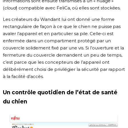
informations sont ensuite transmises à un « nuage »
(
cloud
) compatible avec FeliCa, où elles sont stockées.
Les créateurs du Wandant lui ont donné une forme
rectangulaire de façon à ce que le chien ne puisse pas
avaler l’appareil et en particulier sa pile. Celle-ci est
enfermée dans un compartiment protégé par un
couvercle solidement fixé par une vis. Si l’ouverture et la
fermeture du couvercle demandent un peu de temps,
c’est parce que les concepteurs de l’appareil ont
délibérément choisi de privilégier la sécurité par rapport
à la facilité d’accès.
Un contrôle quotidien de l’état de santé
du chien