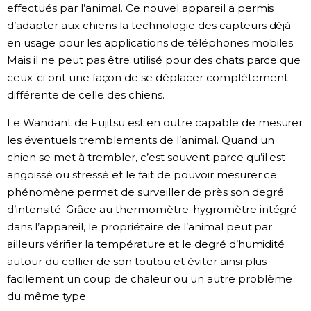
effectués par l’animal. Ce nouvel appareil a permis
d’adapter aux chiens la technologie des capteurs déjà
en usage pour les applications de téléphones mobiles.
Mais il ne peut pas être utilisé pour des chats parce que
ceux-ci ont une façon de se déplacer complètement
différente de celle des chiens.
Le Wandant de Fujitsu est en outre capable de mesurer
les éventuels tremblements de l’animal. Quand un
chien se met à trembler, c’est souvent parce qu’il est
angoissé ou stressé et le fait de pouvoir mesurer ce
phénomène permet de surveiller de près son degré
d’intensité. Grâce au thermomètre-hygromètre intégré
dans l’appareil, le propriétaire de l’animal peut par
ailleurs vérifier la température et le degré d’humidité
autour du collier de son toutou et éviter ainsi plus
facilement un coup de chaleur ou un autre problème
du même type.