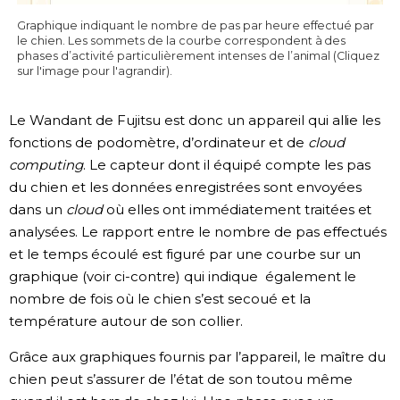
Graphique indiquant le nombre de pas par heure effectué par
le chien. Les sommets de la courbe correspondent à des
phases d’activité particulièrement intenses de l’animal (Cliquez
sur l'image pour l'agrandir).
Le Wandant de Fujitsu est donc un appareil qui allie les
fonctions de podomètre, d’ordinateur et de
cloud
computing
. Le capteur dont il équipé compte les pas
du chien et les données enregistrées sont envoyées
dans un
cloud
où elles ont immédiatement traitées et
analysées. Le rapport entre le nombre de pas effectués
et le temps écoulé est figuré par une courbe sur un
graphique (voir ci-contre) qui indique également le
nombre de fois où le chien s’est secoué et la
température autour de son collier.
Grâce aux graphiques fournis par l’appareil, le maître du
chien peut s’assurer de l’état de son toutou même