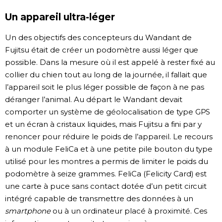
Un appareil ultra-léger
Un des objectifs des concepteurs du Wandant de
Fujitsu était de créer un podomètre aussi léger que
possible. Dans la mesure où il est appelé à rester fixé au
collier du chien tout au long de la journée, il fallait que
l’appareil soit le plus léger possible de façon à ne pas
déranger l’animal. Au départ le Wandant devait
comporter un système de géolocalisation de type GPS
et un écran à cristaux liquides, mais Fujitsu a fini par y
renoncer pour réduire le poids de l’appareil. Le recours
à un module FeliCa et à une petite pile bouton du type
utilisé pour les montres a permis de limiter le poids du
podomètre à seize grammes. FeliCa (Felicity Card) est
une carte à puce sans contact dotée d’un petit circuit
intégré capable de transmettre des données à un
smartphone
ou à un ordinateur placé à proximité. Ces