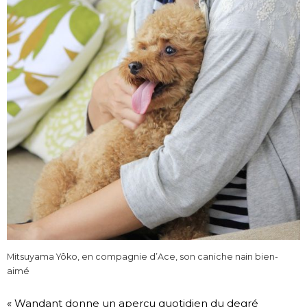
Mitsuyama Yôko, en compagnie d’Ace, son caniche nain bien-
aimé
« Wandant donne un aperçu quotidien du degré