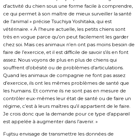
d’activité du chien sous une forme facile à comprendre,
ce qui permet à son maître de mieux surveiller la santé
de l’animal » précise Tsuchiya Yoshitaka, qui est
vétérinaire. « À l’heure actuelle, les petits chiens sont
très en vogue parce qu’on peut facilement les garder
chez soi. Mais ces animaux n’en ont pas moins besoin de
faire de l’exercice, et il est difficile de savoir s’ils en font
assez. Nous voyons de plus en plus de chiens qui
souffrent d’obésité ou de problèmes d’articulations.
Quand les animaux de compagnie ne font pas assez
d’exercice, ils ont les mêmes problèmes de santé que
les humains. Et comme ils ne sont pas en mesure de
contrôler eux-mêmes leur état de santé ou de faire un
régime, c’est à leurs maîtres qu’il appartient de le faire.
Je crois donc que la demande pour ce type d’appareil
est appelée à augmenter dans l’avenir. »
Fujitsu envisage de transmettre les données de