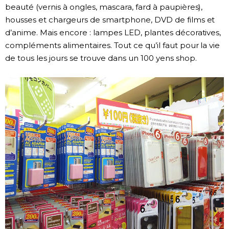
beauté (vernis à ongles, mascara, fard à paupières),
housses et chargeurs de smartphone, DVD de films et
d’anime. Mais encore : lampes LED, plantes décoratives,
compléments alimentaires. Tout ce qu’il faut pour la vie
de tous les jours se trouve dans un 100 yens shop.