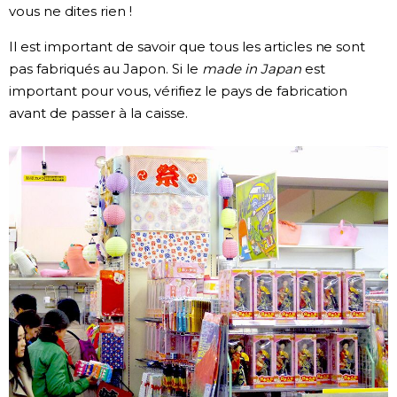
vous ne dites rien !
Il est important de savoir que tous les articles ne sont
pas fabriqués au Japon. Si le
made in Japan
est
important pour vous, vérifiez le pays de fabrication
avant de passer à la caisse.