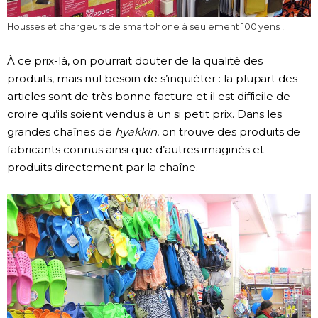
Housses et chargeurs de smartphone à seulement 100 yens !
À ce prix-là, on pourrait douter de la qualité des
produits, mais nul besoin de s’inquiéter : la plupart des
articles sont de très bonne facture et il est difficile de
croire qu’ils soient vendus à un si petit prix. Dans les
grandes chaînes de
hyakkin
, on trouve des produits de
fabricants connus ainsi que d’autres imaginés et
produits directement par la chaîne.