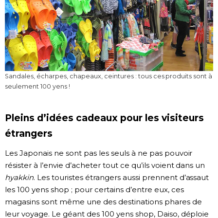
Sandales, écharpes, chapeaux, ceintures : tous ces produits sont à
seulement 100 yens !
Pleins d’idées cadeaux pour les visiteurs
étrangers
Les Japonais ne sont pas les seuls à ne pas pouvoir
résister à l’envie d’acheter tout ce qu’ils voient dans un
hyakkin
. Les touristes étrangers aussi prennent d’assaut
les 100 yens shop ; pour certains d’entre eux, ces
magasins sont même une des destinations phares de
leur voyage. Le géant des 100 yens shop, Daiso, déploie