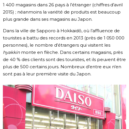
1 400 magasins dans 26 pays à l’étranger (chiffres d’avril
2015) ; néanmoins la variété de produits est beaucoup
plus grande dans ses magasins au Japon.
Dans la ville de Sapporo à Hokkaidô, où l’affluence de
touristes a battu des records en 2013 (près de 1 050 000
personnes), le nombre d’étrangers qui visitent les
hyakkin
monte en flèche. Dans certains magasins, près
de 40 % des clients sont des touristes, et ils peuvent être
plus de 500 certains jours. Nombreux d’entre eux n’en
sont pas à leur première visite du Japon.