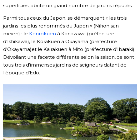
superficies, abrite un grand nombre de jardins réputés.
Parmi tous ceux du Japon, se démarquent « les trois
jardins les plus renommés du Japon » (Nihon san
meien) : le
Kenrokuen
à Kanazawa (préfecture
d’Ishikawa), le Kôrakuen à Okayama (préfecture
d’Okayama)et le Kairakuen à Mito (préfecture d’Ibaraki).
Dévoilant une facette différente selon la saison, ce sont
tous trois d’immenses jardins de seigneurs datant de
l’époque d’Edo.