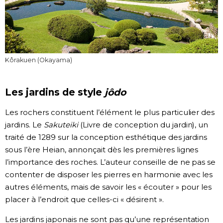
Kôrakuen (Okayama)
Les jardins de style
jôdo
Les rochers constituent l’élément le plus particulier des
jardins. Le
Sakuteiki
(Livre de conception du jardin), un
traité de 1289 sur la conception esthétique des jardins
sous l’ère Heian, annonçait dès les premières lignes
l’importance des roches. L’auteur conseille de ne pas se
contenter de disposer les pierres en harmonie avec les
autres éléments, mais de savoir les « écouter » pour les
placer à l’endroit que celles-ci « désirent ».
Les jardins japonais ne sont pas qu’une représentation