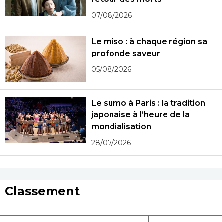
07/08/2026
Le miso : à chaque région sa
profonde saveur
05/08/2026
Le sumo à Paris : la tradition
japonaise à l’heure de la
mondialisation
28/07/2026
Classement