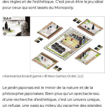
des règles et de l’esthétique. C’est peut-être le jeu idéal
pour ceux qui sont lassés du Monopoly.
« Karesansui board game » © New Games Order, LLC.
Le jardin japonais est le miroir de la nature et de la
philosophie japonaises. Bien plus qu’un spectacle issu
d’une recherche d’esthétique, c’est un univers unique,
un refuge, une oasis au milieu du vacarme des grandes