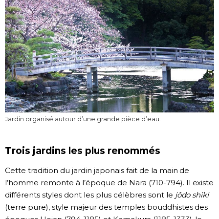
Jardin organisé autour d’une grande pièce d’eau.
Trois jardins les plus renommés
Cette tradition du jardin japonais fait de la main de
l’homme remonte à l’époque de Nara (710-794). Il existe
différents styles dont les plus célèbres sont le
jôdo shiki
(terre pure), style majeur des temples bouddhistes des