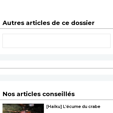
Autres articles de ce dossier
Nos articles conseillés
[Haïku] L’écume du crabe