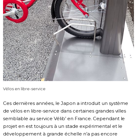
Vélos en libre-service
Ces dernières années, le Japon a introduit un système
de vélos en libre-service dans certaines grandes villes
semblable au service Vélib’ en France. Cependant le
projet en est toujours à un stade expérimental et le
développement à grande échelle n’a pas encore