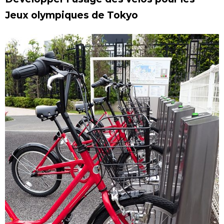
Jeux olympiques de Tokyo