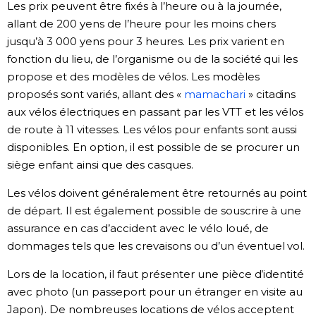
Les prix peuvent être fixés à l’heure ou à la journée,
allant de 200 yens de l’heure pour les moins chers
jusqu’à 3 000 yens pour 3 heures. Les prix varient en
fonction du lieu, de l’organisme ou de la société qui les
propose et des modèles de vélos. Les modèles
proposés sont variés, allant des «
mamachari
» citadins
aux vélos électriques en passant par les VTT et les vélos
de route à 11 vitesses. Les vélos pour enfants sont aussi
disponibles. En option, il est possible de se procurer un
siège enfant ainsi que des casques.
Les vélos doivent généralement être retournés au point
de départ. Il est également possible de souscrire à une
assurance en cas d’accident avec le vélo loué, de
dommages tels que les crevaisons ou d’un éventuel vol.
Lors de la location, il faut présenter une pièce d’identité
avec photo (un passeport pour un étranger en visite au
Japon). De nombreuses locations de vélos acceptent