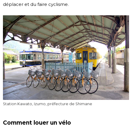
déplacer et du faire cyclisme.
Station Kawato, Izumo, préfecture de Shimane
Comment louer un vélo