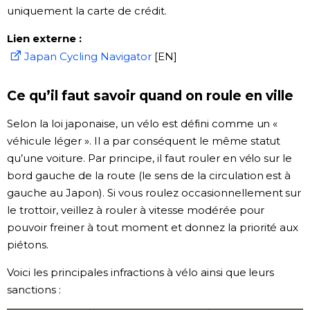
uniquement la carte de crédit.
Lien externe :
Japan Cycling Navigator
[EN]
Ce qu’il faut savoir quand on roule en ville
Selon la loi japonaise, un vélo est défini comme un «
véhicule léger ». Il a par conséquent le même statut
qu’une voiture. Par principe, il faut rouler en vélo sur le
bord gauche de la route (le sens de la circulation est à
gauche au Japon). Si vous roulez occasionnellement sur
le trottoir, veillez à rouler à vitesse modérée pour
pouvoir freiner à tout moment et donnez la priorité aux
piétons.
Voici les principales infractions à vélo ainsi que leurs
sanctions :