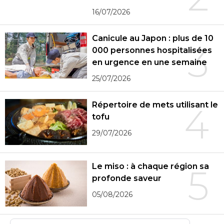
16/07/2026
Canicule au Japon : plus de 10
3
000 personnes hospitalisées
en urgence en une semaine
25/07/2026
Répertoire de mets utilisant le
4
tofu
29/07/2026
Le miso : à chaque région sa
5
profonde saveur
05/08/2026