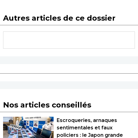
Autres articles de ce dossier
Nos articles conseillés
Escroqueries, arnaques
sentimentales et faux
policiers : le Japon grande