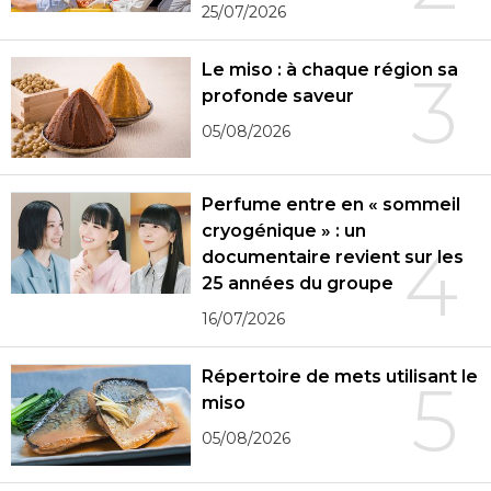
25/07/2026
Le miso : à chaque région sa
3
profonde saveur
05/08/2026
Perfume entre en « sommeil
cryogénique » : un
4
documentaire revient sur les
25 années du groupe
16/07/2026
Répertoire de mets utilisant le
5
miso
05/08/2026