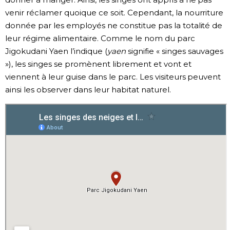
venir réclamer quoique ce soit. Cependant, la nourriture
donnée par les employés ne constitue pas la totalité de
leur régime alimentaire. Comme le nom du parc
Jigokudani Yaen l’indique (
yaen
signifie « singes sauvages
»), les singes se promènent librement et vont et
viennent à leur guise dans le parc. Les visiteurs peuvent
ainsi les observer dans leur habitat naturel.