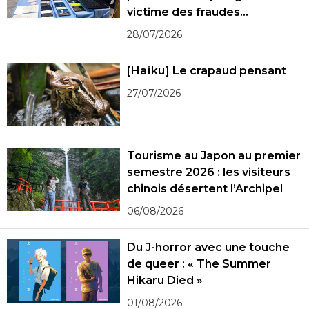
victime des fraudes
spécialisées
28/07/2026
[Haïku] Le crapaud pensant
27/07/2026
Tourisme au Japon au premier
semestre 2026 : les visiteurs
chinois désertent l’Archipel
06/08/2026
Du J-horror avec une touche
de queer : « The Summer
Hikaru Died »
01/08/2026