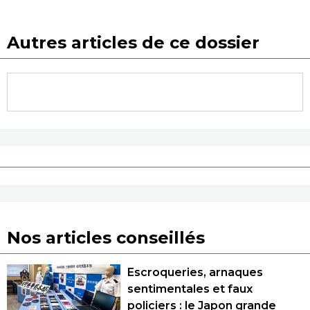
Autres articles de ce dossier
Nos articles conseillés
Escroqueries, arnaques
sentimentales et faux
policiers : le Japon grande