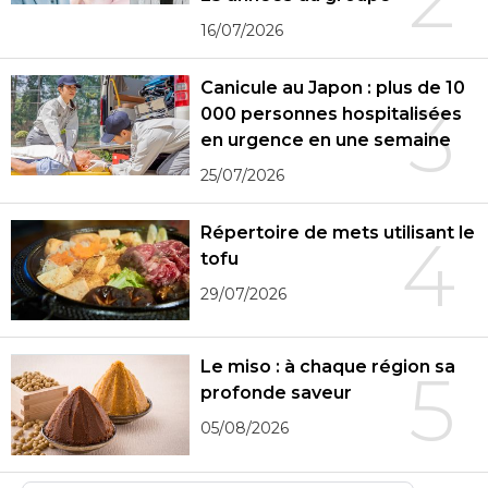
16/07/2026
Canicule au Japon : plus de 10
3
000 personnes hospitalisées
en urgence en une semaine
25/07/2026
Répertoire de mets utilisant le
4
tofu
29/07/2026
Le miso : à chaque région sa
5
profonde saveur
05/08/2026